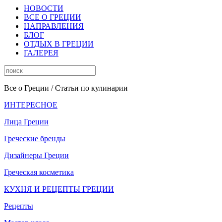
НОВОСТИ
ВСЕ О ГРЕЦИИ
НАПРАВЛЕНИЯ
БЛОГ
ОТДЫХ В ГРЕЦИИ
ГАЛЕРЕЯ
Все о Греции
/ Статьи по кулинарии
ИНТЕРЕСНОЕ
Лица Греции
Греческие бренды
Дизайнеры Греции
Греческая косметика
КУХНЯ И РЕЦЕПТЫ ГРЕЦИИ
Рецепты