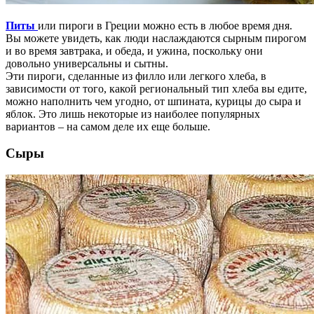
Питы
или пироги в Греции можно есть в любое время дня.
Вы можете увидеть, как люди наслаждаются сырным пирогом
и во время завтрака, и обеда, и ужина, поскольку они
довольно универсальны и сытны.
Эти пироги, сделанные из филло или легкого хлеба, в
зависимости от того, какой региональный тип хлеба вы едите,
можно наполнить чем угодно, от шпината, курицы до сыра и
яблок. Это лишь некоторые из наиболее популярных
вариантов – на самом деле их еще больше.
Сыры