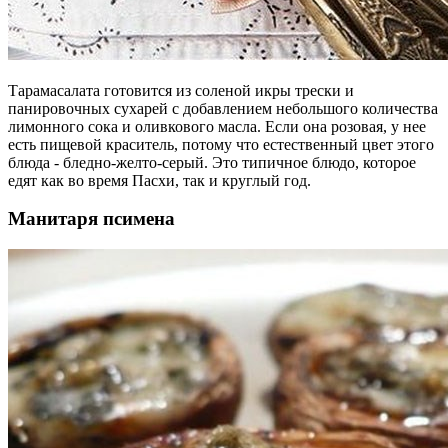
Тарамасалата готовится из соленой икры трески и
панировочных сухарей с добавлением небольшого количества
лимонного сока и оливкового масла. Если она розовая, у нее
есть пищевой краситель, потому что естественный цвет этого
блюда - бледно-желто-серый. Это типичное блюдо, которое
едят как во время Пасхи, так и круглый год.
Манитаря псимена