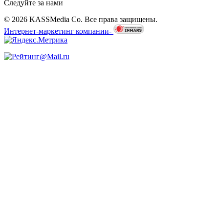
Следуйте за нами
© 2026 KASSMedia Co. Все права защищены.
Интернет-маркетинг компании-