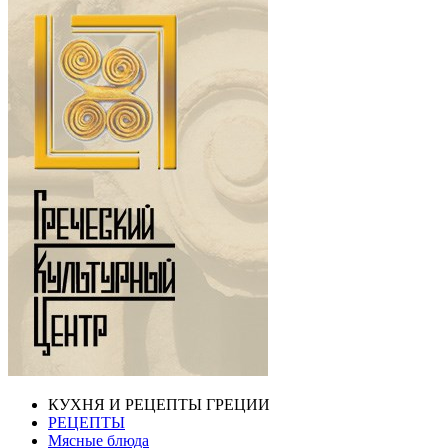
КУХНЯ И РЕЦЕПТЫ ГРЕЦИИ
РЕЦЕПТЫ
Мясные блюда