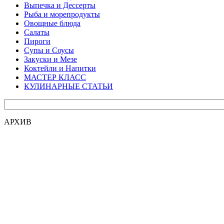
Выпечка и Дессерты
Рыба и морепродукты
Овощные блюда
Салаты
Пироги
Супы и Соусы
Закуски и Мезе
Коктейли и Напитки
МАСТЕР КЛАСС
КУЛИНАРНЫЕ СТАТЬИ
АРХИВ