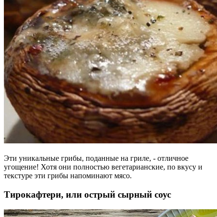
Эти уникальные грибы, поданные на гриле, - отличное
угощение! Хотя они полностью вегетарианские, по вкусу и
текстуре эти грибы напоминают мясо.
Тирокафтери, или острый сырный соус