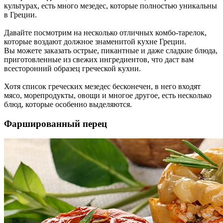
культурах, есть много мезедес, которые полностью уникальны
в Греции.
Давайте посмотрим на несколько отличных комбо-тарелок,
которые воздают должное знаменитой кухне Греции.
Вы можете заказать острые, пикантные и даже сладкие блюда,
приготовленные из свежих ингредиентов, что даст вам
всесторонний образец греческой кухни.
Хотя список греческих мезедес бесконечен, в него входят
мясо, морепродукты, овощи и многое другое, есть несколько
блюд, которые особенно выделяются.
Фаршированный перец