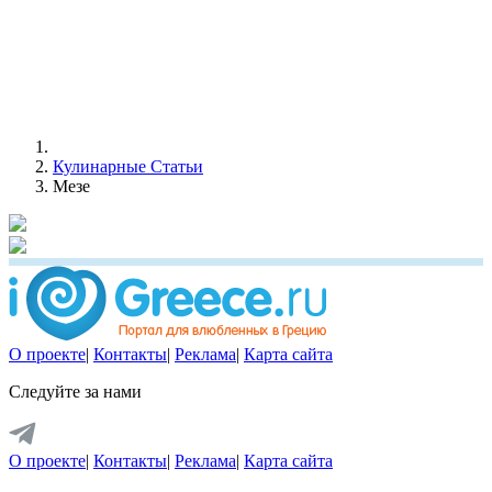
Кулинарные Статьи
Мезе
О проекте
|
Контакты
|
Реклама
|
Карта сайта
Следуйте за нами
О проекте
|
Контакты
|
Реклама
|
Карта сайта