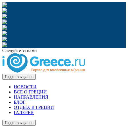
Следуйте за нами
Toggle navigation
НОВОСТИ
ВСЕ О ГРЕЦИИ
НАПРАВЛЕНИЯ
БЛОГ
ОТДЫХ В ГРЕЦИИ
ГАЛЕРЕЯ
Toggle navigation