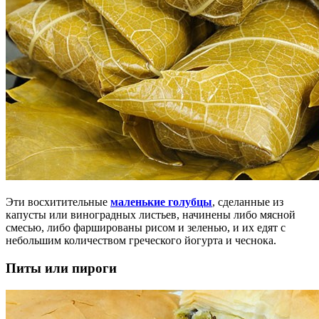
Эти восхитительные
маленькие голубцы
, сделанные из
капусты или виноградных листьев, начинены либо мясной
смесью, либо фаршированы рисом и зеленью, и их едят с
небольшим количеством греческого йогурта и чеснока.
Питы или пироги