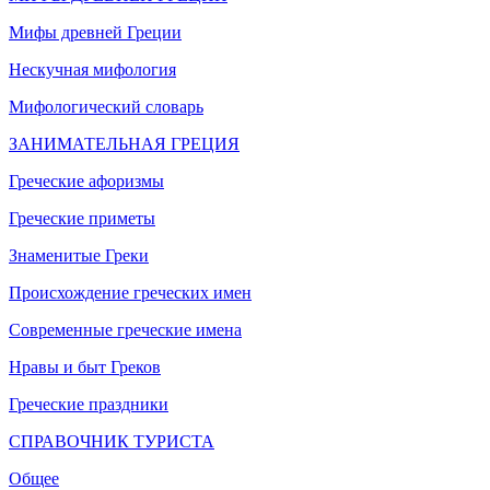
Мифы древней Греции
Нескучная мифология
Мифологический словарь
ЗАНИМАТЕЛЬНАЯ ГРЕЦИЯ
Греческие афоризмы
Греческие приметы
Знаменитые Греки
Происхождение греческих имен
Современные греческие имена
Нравы и быт Греков
Греческие праздники
СПРАВОЧНИК ТУРИСТА
Общее