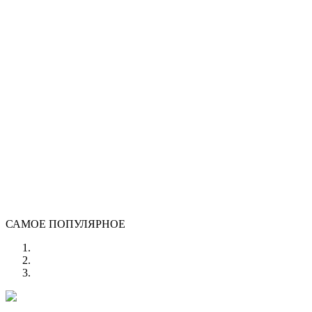
САМОЕ ПОПУЛЯРНОЕ