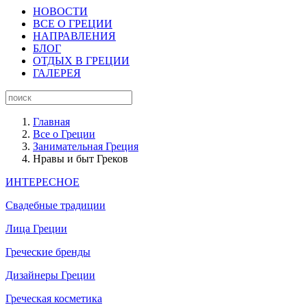
НОВОСТИ
ВСЕ О ГРЕЦИИ
НАПРАВЛЕНИЯ
БЛОГ
ОТДЫХ В ГРЕЦИИ
ГАЛЕРЕЯ
Главная
Все о Греции
Занимательная Греция
Нравы и быт Греков
ИНТЕРЕСНОЕ
Свадебные традиции
Лица Греции
Греческие бренды
Дизайнеры Греции
Греческая косметика