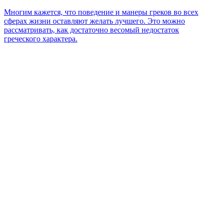
Многим кажется, что поведение и манеры греков во всех
сферах жизни оставляют желать лучшего. Это можно
рассматривать, как достаточно весомый недостаток
греческого характера.