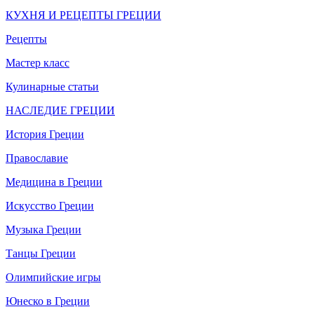
КУХНЯ И РЕЦЕПТЫ ГРЕЦИИ
Рецепты
Мастер класс
Кулинарные статьи
НАСЛЕДИЕ ГРЕЦИИ
История Греции
Православие
Медицина в Греции
Искусство Греции
Музыка Греции
Танцы Греции
Олимпийские игры
Юнеско в Греции