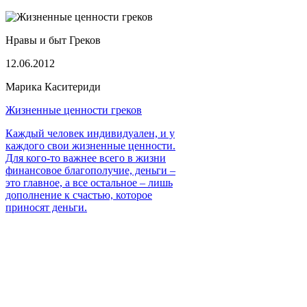
Нравы и быт Греков
12.06.2012
Марика Каситериди
Жизненные ценности греков
Каждый человек индивидуален, и у
каждого свои жизненные ценности.
Для кого-то важнее всего в жизни
финансовое благополучие, деньги –
это главное, а все остальное – лишь
дополнение к счастью, которое
приносят деньги.