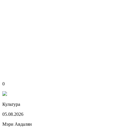
0
Культура
05.08.2026
Мэри Авдалян