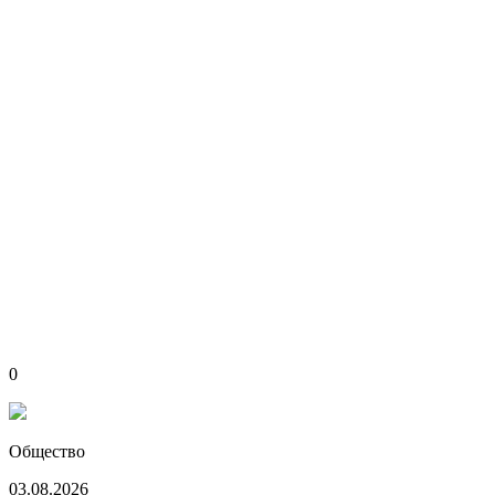
0
Общество
03.08.2026