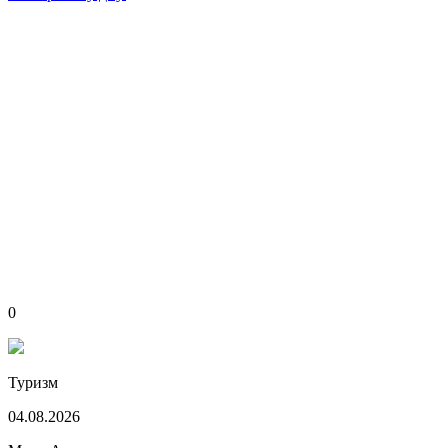
0
Туризм
04.08.2026