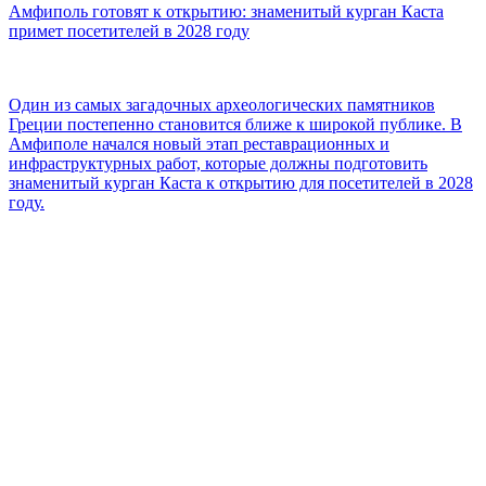
Амфиполь готовят к открытию: знаменитый курган Каста
примет посетителей в 2028 году
Один из самых загадочных археологических памятников
Греции постепенно становится ближе к широкой публике. В
Амфиполе начался новый этап реставрационных и
инфраструктурных работ, которые должны подготовить
знаменитый курган Каста к открытию для посетителей в 2028
году.