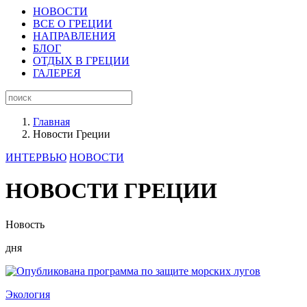
НОВОСТИ
ВСЕ О ГРЕЦИИ
НАПРАВЛЕНИЯ
БЛОГ
ОТДЫХ В ГРЕЦИИ
ГАЛЕРЕЯ
Главная
Новости Греции
ИНТЕРВЬЮ
НОВОСТИ
НОВОСТИ ГРЕЦИИ
Новость
дня
Экология