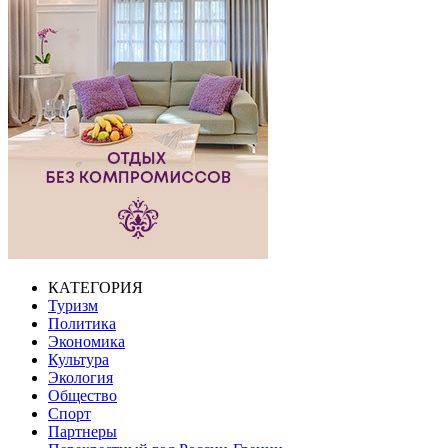
КАТЕГОРИЯ
Туризм
Политика
Экономика
Культура
Экология
Общество
Спорт
Партнеры