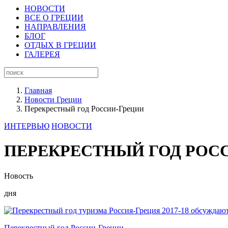
НОВОСТИ
ВСЕ О ГРЕЦИИ
НАПРАВЛЕНИЯ
БЛОГ
ОТДЫХ В ГРЕЦИИ
ГАЛЕРЕЯ
Главная
Новости Греции
Перекрестный год России-Греции
ИНТЕРВЬЮ
НОВОСТИ
ПЕРЕКРЕСТНЫЙ ГОД РОС
Новость
дня
Перекрестный год России-Греции