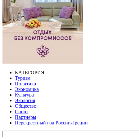
КАТЕГОРИЯ
Туризм
Политика
Экономика
Культура
Экология
Общество
Спорт
Партнеры
Перекрестный год России-Греции