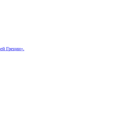
ней Греции».