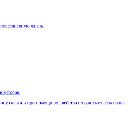
 повседневную жизнь.
озиторов.
торону сказки и при помощи волшебства получить ответы на все