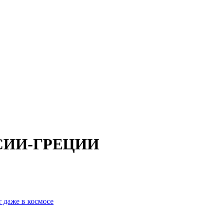
СИИ-ГРЕЦИИ