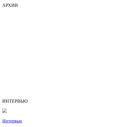
АРХИВ
ИНТЕРВЬЮ
Интервью