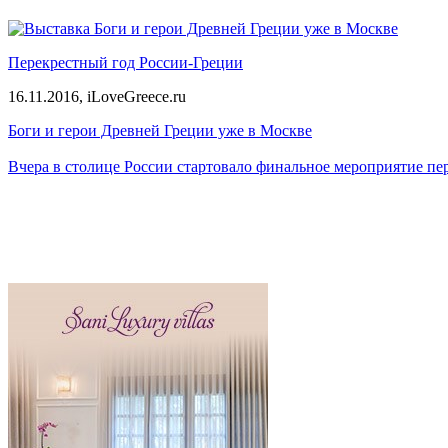
Перекрестный год России-Греции
16.11.2016,
iLoveGreece.ru
Боги и герои Древней Греции уже в Москве
Вчера в столице России стартовало финальное мероприятие пе