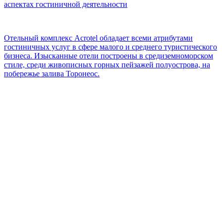
аспектах гостиничной деятельности
Отельный комплекс Acrotel обладает всеми атрибутами
гостиничных услуг в сфере малого и среднего туристического
бизнеса. Изысканные отели построены в средиземноморском
стиле, среди живописных горных пейзажей полуострова, на
побережье залива Торонеос.