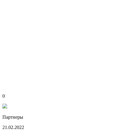
0
Партнеры
21.02.2022