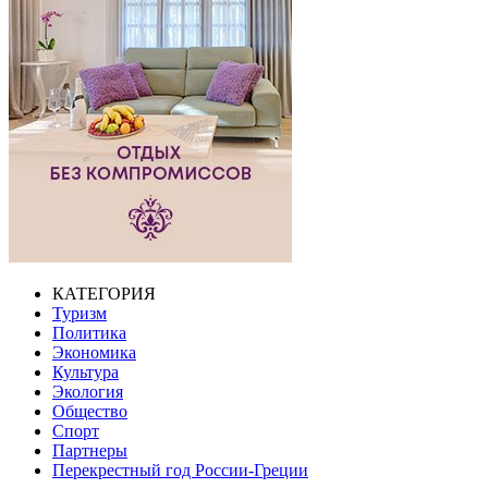
КАТЕГОРИЯ
Туризм
Политика
Экономика
Культура
Экология
Общество
Спорт
Партнеры
Перекрестный год России-Греции