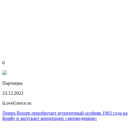
0
Партнеры
23.12.2022
iLoveGreece.ru
Domes Resorts приобретает аутентичный особняк 1903 года на
Корфу и запускает концепцию «заповедников»