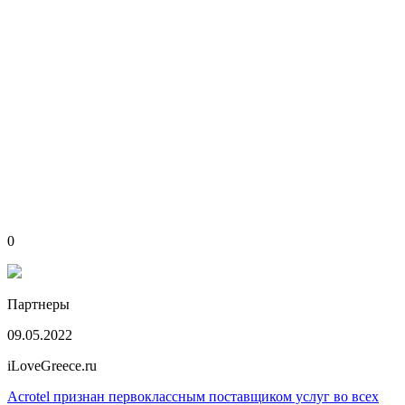
0
Партнеры
09.05.2022
iLoveGreece.ru
Acrotel признан первоклассным поставщиком услуг во всех