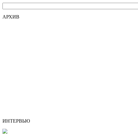
АРХИВ
ИНТЕРВЬЮ