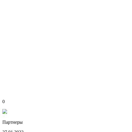
0
Партнеры