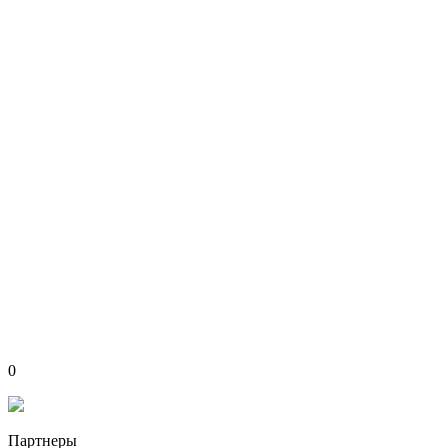
0
Партнеры