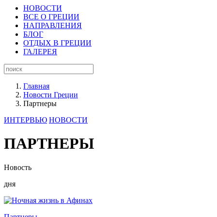
НОВОСТИ
ВСЕ О ГРЕЦИИ
НАПРАВЛЕНИЯ
БЛОГ
ОТДЫХ В ГРЕЦИИ
ГАЛЕРЕЯ
Главная
Новости Греции
Партнеры
ИНТЕРВЬЮ
НОВОСТИ
ПАРТНЕРЫ
Новость
дня
Партнеры