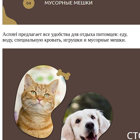
Acrotel предлагает все удобства для отдыха питомцев: еду,
воду, специальную кровать, игрушки и мусорные мешки.