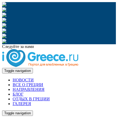
Следуйте за нами
Toggle navigation
НОВОСТИ
ВСЕ О ГРЕЦИИ
НАПРАВЛЕНИЯ
БЛОГ
ОТДЫХ В ГРЕЦИИ
ГАЛЕРЕЯ
Toggle navigation