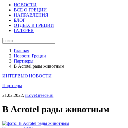
НОВОСТИ
ВСЕ О ГРЕЦИИ
НАПРАВЛЕНИЯ
БЛОГ
ОТДЫХ В ГРЕЦИИ
ГАЛЕРЕЯ
Главная
Новости Греции
Партнеры
В Acrotel рады животным
ИНТЕРВЬЮ
НОВОСТИ
Партнеры
21.02.2022,
iLoveGreece.ru
В Acrotel рады животным