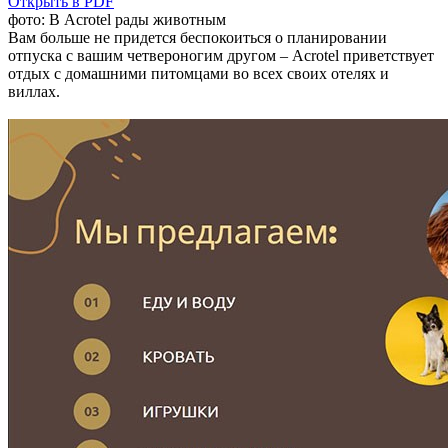
Открыть в PDF
фото: В Acrotel рады животным
Вам больше не придется беспокоиться о планировании
отпуска с вашим четвероногим другом – Acrotel приветствует
отдых с домашними питомцами во всех своих отелях и
виллах.