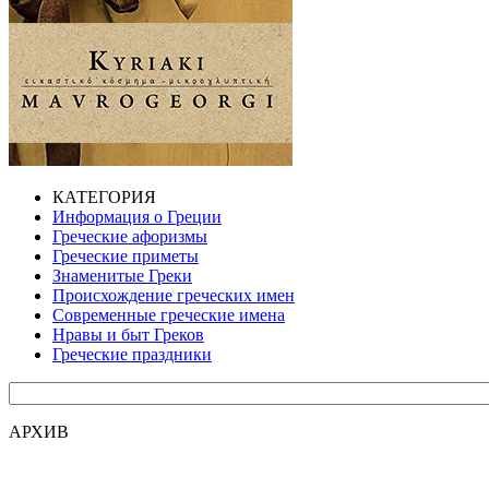
КАТЕГОРИЯ
Информация о Греции
Греческие афоризмы
Греческие приметы
Знаменитые Греки
Происхождение греческих имен
Современные греческие имена
Нравы и быт Греков
Греческие праздники
АРХИВ