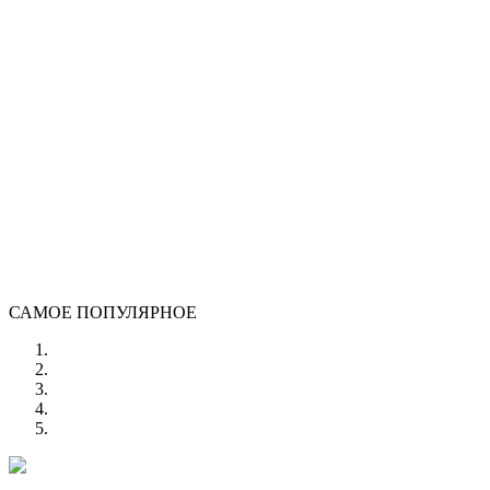
САМОЕ ПОПУЛЯРНОЕ