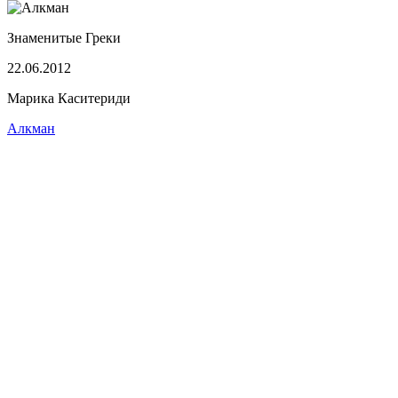
Знаменитые Греки
22.06.2012
Марика Каситериди
Алкман