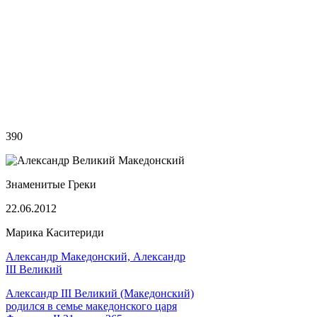
390
Знаменитые Греки
22.06.2012
Марика Каситериди
Александр Македонский, Александр
III Великий
Александр III Великий (Македонский)
родился в семье македонского царя