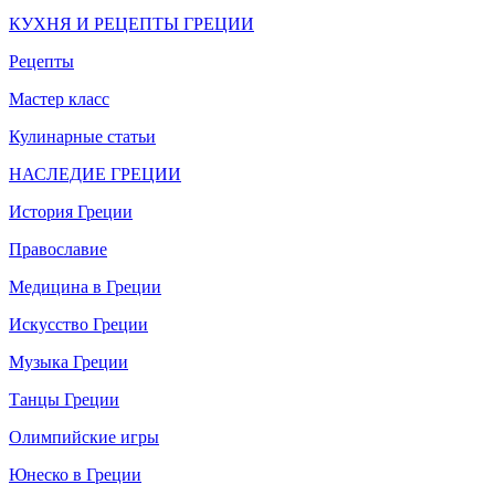
КУХНЯ И РЕЦЕПТЫ ГРЕЦИИ
Рецепты
Мастер класс
Кулинарные статьи
НАСЛЕДИЕ ГРЕЦИИ
История Греции
Православие
Медицина в Греции
Искусство Греции
Музыка Греции
Танцы Греции
Олимпийские игры
Юнеско в Греции