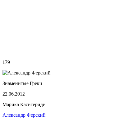
179
Знаменитые Греки
22.06.2012
Марика Каситериди
Александр Ферский