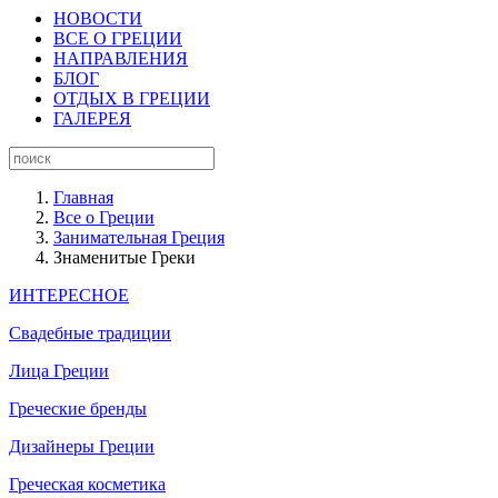
НОВОСТИ
ВСЕ О ГРЕЦИИ
НАПРАВЛЕНИЯ
БЛОГ
ОТДЫХ В ГРЕЦИИ
ГАЛЕРЕЯ
Главная
Все о Греции
Занимательная Греция
Знаменитые Греки
ИНТЕРЕСНОЕ
Свадебные традиции
Лица Греции
Греческие бренды
Дизайнеры Греции
Греческая косметика