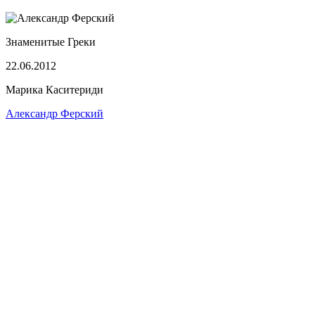
Знаменитые Греки
22.06.2012
Марика Каситериди
Александр Ферский