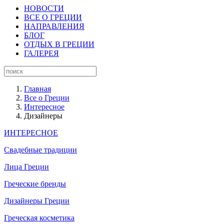
НОВОСТИ
ВСЕ О ГРЕЦИИ
НАПРАВЛЕНИЯ
БЛОГ
ОТДЫХ В ГРЕЦИИ
ГАЛЕРЕЯ
Главная
Все о Греции
Интересное
Дизайнеры
ИНТЕРЕСНОЕ
Свадебные традиции
Лица Греции
Греческие бренды
Дизайнеры Греции
Греческая косметика