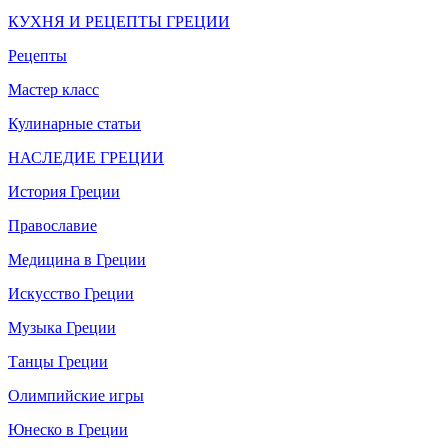
КУХНЯ И РЕЦЕПТЫ ГРЕЦИИ
Рецепты
Мастер класс
Кулинарные статьи
НАСЛЕДИЕ ГРЕЦИИ
История Греции
Православие
Медицина в Греции
Искусство Греции
Музыка Греции
Танцы Греции
Олимпийские игры
Юнеско в Греции