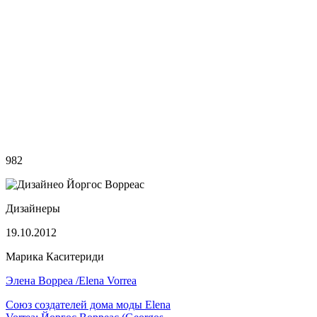
982
Дизайнеры
19.10.2012
Марика Каситериди
Элена Ворреа /Elena Vorrea
Союз создателей дома моды Elena