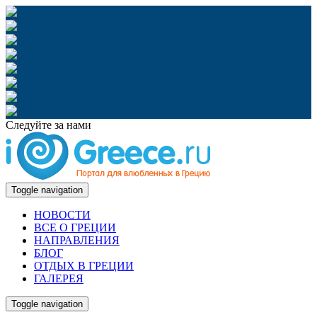
Следуйте за нами
Toggle navigation
НОВОСТИ
ВСЕ О ГРЕЦИИ
НАПРАВЛЕНИЯ
БЛОГ
ОТДЫХ В ГРЕЦИИ
ГАЛЕРЕЯ
Toggle navigation