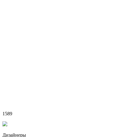
1589
Дизайнеры