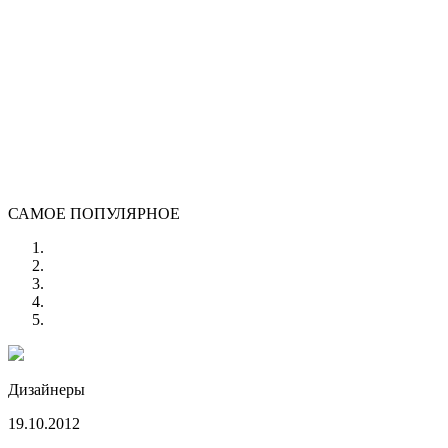
САМОЕ ПОПУЛЯРНОЕ
Дизайнеры
19.10.2012