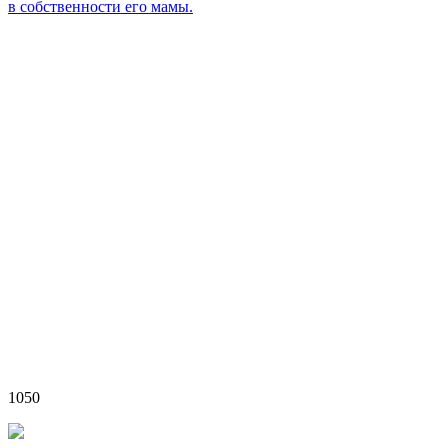
в собственности его мамы.
1050