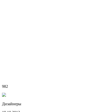
982
Дизайнеры