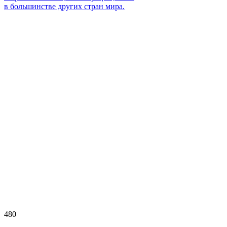
в большинстве других стран мира.
480