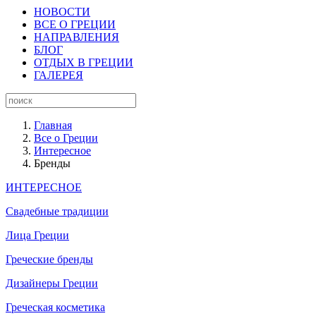
НОВОСТИ
ВСЕ О ГРЕЦИИ
НАПРАВЛЕНИЯ
БЛОГ
ОТДЫХ В ГРЕЦИИ
ГАЛЕРЕЯ
Главная
Все о Греции
Интересное
Бренды
ИНТЕРЕСНОЕ
Свадебные традиции
Лица Греции
Греческие бренды
Дизайнеры Греции
Греческая косметика