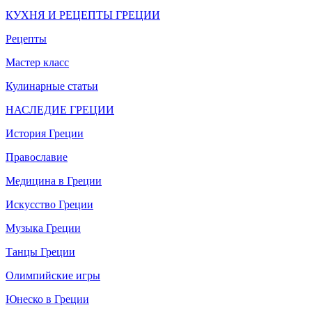
КУХНЯ И РЕЦЕПТЫ ГРЕЦИИ
Рецепты
Мастер класс
Кулинарные статьи
НАСЛЕДИЕ ГРЕЦИИ
История Греции
Православие
Медицина в Греции
Искусство Греции
Музыка Греции
Танцы Греции
Олимпийские игры
Юнеско в Греции