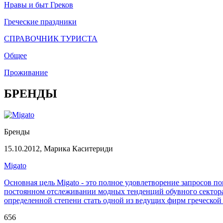
Нравы и быт Греков
Греческие праздники
СПРАВОЧНИК ТУРИСТА
Общее
Проживание
БРЕНДЫ
Бренды
15.10.2012,
Марика Каситериди
Migato
Основная цель Migato - это полное удовлетворение запросов 
постоянном отслеживании модных тенденций обувного сектора.
определенной степени стать одной из ведущих фирм греческой
656