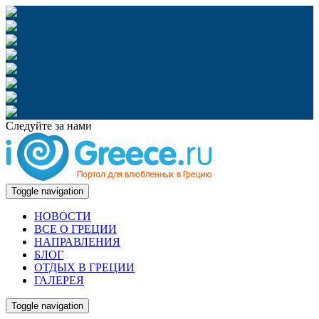
Следуйте за нами
Toggle navigation
НОВОСТИ
ВСЕ О ГРЕЦИИ
НАПРАВЛЕНИЯ
БЛОГ
ОТДЫХ В ГРЕЦИИ
ГАЛЕРЕЯ
Toggle navigation