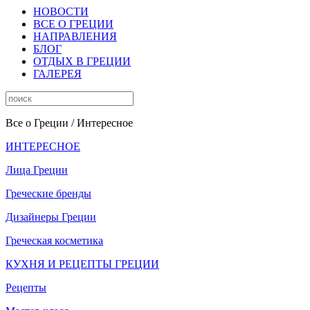
НОВОСТИ
ВСЕ О ГРЕЦИИ
НАПРАВЛЕНИЯ
БЛОГ
ОТДЫХ В ГРЕЦИИ
ГАЛЕРЕЯ
Все о Греции
/ Интересное
ИНТЕРЕСНОЕ
Лица Греции
Греческие бренды
Дизайнеры Греции
Греческая косметика
КУХНЯ И РЕЦЕПТЫ ГРЕЦИИ
Рецепты