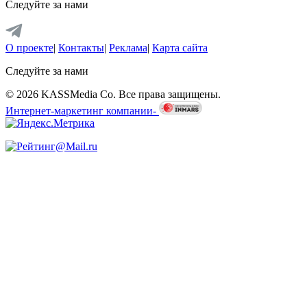
Следуйте за нами
О проекте
|
Контакты
|
Реклама
|
Карта сайта
Следуйте за нами
© 2026 KASSMedia Co. Все права защищены.
Интернет-маркетинг компании-