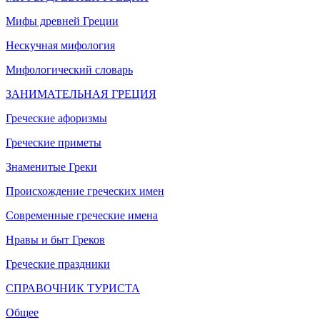
Мифы древней Греции
Нескучная мифология
Мифологический словарь
ЗАНИМАТЕЛЬНАЯ ГРЕЦИЯ
Греческие афоризмы
Греческие приметы
Знаменитые Греки
Происхождение греческих имен
Современные греческие имена
Нравы и быт Греков
Греческие праздники
СПРАВОЧНИК ТУРИСТА
Общее