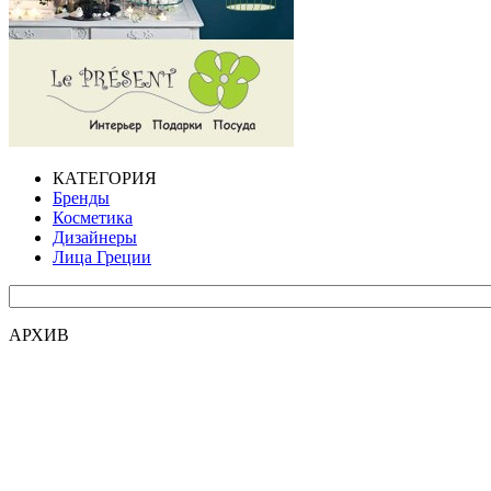
КАТЕГОРИЯ
Бренды
Косметика
Дизайнеры
Лица Греции
АРХИВ