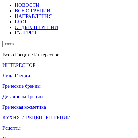
НОВОСТИ
ВСЕ О ГРЕЦИИ
НАПРАВЛЕНИЯ
БЛОГ
ОТДЫХ В ГРЕЦИИ
ГАЛЕРЕЯ
Все о Греции
/ Интересное
ИНТЕРЕСНОЕ
Лица Греции
Греческие бренды
Дизайнеры Греции
Греческая косметика
КУХНЯ И РЕЦЕПТЫ ГРЕЦИИ
Рецепты