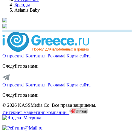
Бренды
Aslanis Baby
О проекте
|
Контакты
|
Реклама
|
Карта сайта
Следуйте за нами
О проекте
|
Контакты
|
Реклама
|
Карта сайта
Следуйте за нами
© 2026 KASSMedia Co. Все права защищены.
Интернет-маркетинг компании-