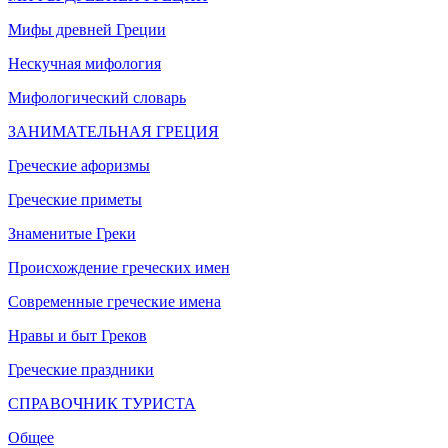
Мифы древней Греции
Нескучная мифология
Мифологический словарь
ЗАНИМАТЕЛЬНАЯ ГРЕЦИЯ
Греческие афоризмы
Греческие приметы
Знаменитые Греки
Происхождение греческих имен
Современные греческие имена
Нравы и быт Греков
Греческие праздники
СПРАВОЧНИК ТУРИСТА
Общее