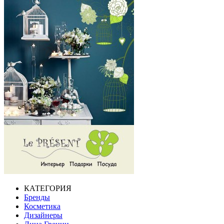
КАТЕГОРИЯ
Бренды
Косметика
Дизайнеры