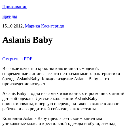
Проживание
Бренды
15.10.2012,
Марика Каситериди
Aslanis Baby
Открыть в PDF
Высокое качество кроя, эксклюзивность моделей,
современные линии - все это неотъемлемые характеристики
бренда AslanisBaby. Каждое изделие Aslanis Baby – это
произведение искусства.
Aslanis Baby – одна из самых изысканных и роскошных линий
детской одежды. Детские коллекции AslanisBaby
ориентированы, в первую очередь, на такое важное в жизни
ребенка и его родителей событие, как крестины.
Компания Aslanis Baby предлагает своим клиентам
уникальные модели крестильной одежды и обуви, лампад,