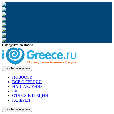
Следуйте за нами
Toggle navigation
НОВОСТИ
ВСЕ О ГРЕЦИИ
НАПРАВЛЕНИЯ
БЛОГ
ОТДЫХ В ГРЕЦИИ
ГАЛЕРЕЯ
Toggle navigation