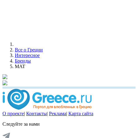
Все о Греции
Интересное
Бренды
MAT
О проекте
|
Контакты
|
Реклама
|
Карта сайта
Следуйте за нами