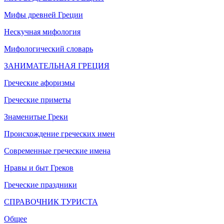
Мифы древней Греции
Нескучная мифология
Мифологический словарь
ЗАНИМАТЕЛЬНАЯ ГРЕЦИЯ
Греческие афоризмы
Греческие приметы
Знаменитые Греки
Происхождение греческих имен
Современные греческие имена
Нравы и быт Греков
Греческие праздники
СПРАВОЧНИК ТУРИСТА
Общее