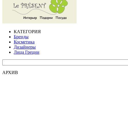
КАТЕГОРИЯ
Бренды
Косметика
Дизайнеры
Лица Греции
АРХИВ