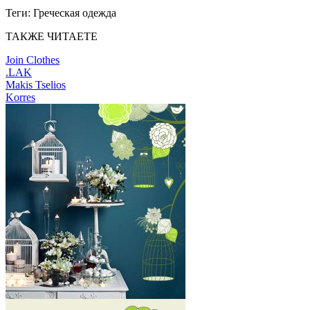
Теги:
Греческая одежда
ТАКЖЕ ЧИТАЕТЕ
Join Clothes
.LAK
Makis Tselios
Korres