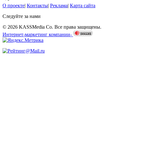
О проекте
|
Контакты
|
Реклама
|
Карта сайта
Следуйте за нами
© 2026 KASSMedia Co. Все права защищены.
Интернет-маркетинг компании-