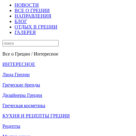
НОВОСТИ
ВСЕ О ГРЕЦИИ
НАПРАВЛЕНИЯ
БЛОГ
ОТДЫХ В ГРЕЦИИ
ГАЛЕРЕЯ
Все о Греции
/ Интересное
ИНТЕРЕСНОЕ
Лица Греции
Греческие бренды
Дизайнеры Греции
Греческая косметика
КУХНЯ И РЕЦЕПТЫ ГРЕЦИИ
Рецепты