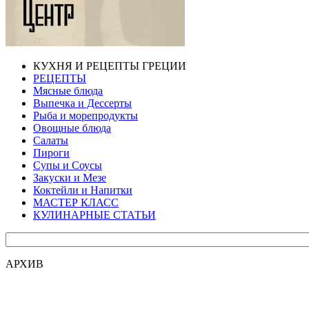
КУХНЯ И РЕЦЕПТЫ ГРЕЦИИ
РЕЦЕПТЫ
Мясные блюда
Выпечка и Дессерты
Рыба и морепродукты
Овощные блюда
Салаты
Пироги
Супы и Соусы
Закуски и Мезе
Коктейли и Напитки
МАСТЕР КЛАСС
КУЛИНАРНЫЕ СТАТЬИ
АРХИВ