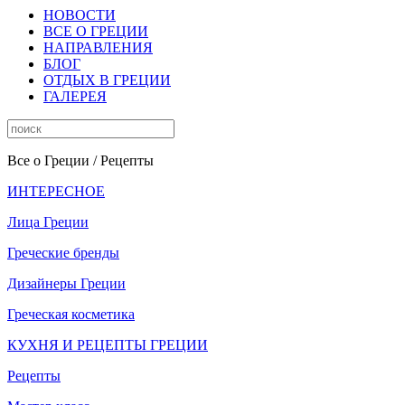
НОВОСТИ
ВСЕ О ГРЕЦИИ
НАПРАВЛЕНИЯ
БЛОГ
ОТДЫХ В ГРЕЦИИ
ГАЛЕРЕЯ
Все о Греции
/ Рецепты
ИНТЕРЕСНОЕ
Лица Греции
Греческие бренды
Дизайнеры Греции
Греческая косметика
КУХНЯ И РЕЦЕПТЫ ГРЕЦИИ
Рецепты