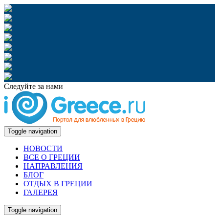
Следуйте за нами
Toggle navigation
НОВОСТИ
ВСЕ О ГРЕЦИИ
НАПРАВЛЕНИЯ
БЛОГ
ОТДЫХ В ГРЕЦИИ
ГАЛЕРЕЯ
Toggle navigation