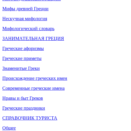
Мифы древней Греции
Нескучная мифология
Мифологический словарь
ЗАНИМАТЕЛЬНАЯ ГРЕЦИЯ
Греческие афоризмы
Греческие приметы
Знаменитые Греки
Происхождение греческих имен
Современные греческие имена
Нравы и быт Греков
Греческие праздники
СПРАВОЧНИК ТУРИСТА
Общее