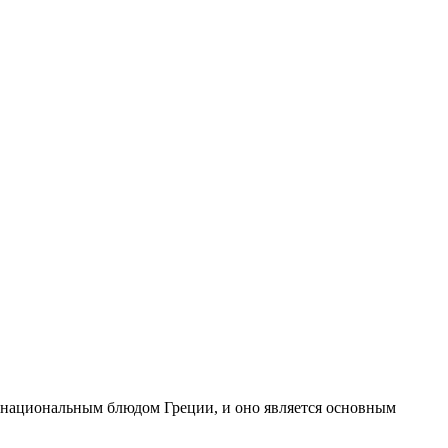
 национальным блюдом Греции, и оно является основным