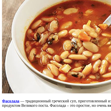
Фасолада
— традиционный греческий суп, приготовленный из 
продуктом Великого поста.
Фасолада – это простое, но очень 