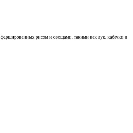
, фаршированных рисом и овощами, такими как лук, кабачки и