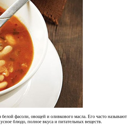
белой фасоли, овощей и оливкового масла.
Его часто называют
вкусное блюдо, полное вкуса и питательных веществ.