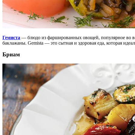
Гемиста
— блюдо из фаршированных овощей, популярное во в
баклажаны.
Gemista — это сытная и здоровая еда, которая идеал
Бриам