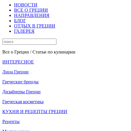
НОВОСТИ
ВСЕ О ГРЕЦИИ
НАПРАВЛЕНИЯ
БЛОГ
ОТДЫХ В ГРЕЦИИ
ГАЛЕРЕЯ
Все о Греции
/ Статьи по кулинарии
ИНТЕРЕСНОЕ
Лица Греции
Греческие бренды
Дизайнеры Греции
Греческая косметика
КУХНЯ И РЕЦЕПТЫ ГРЕЦИИ
Рецепты