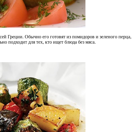
сей Греции.
Обычно его готовят из помидоров и зеленого перца
ьно подходит для тех, кто ищет блюда без мяса.