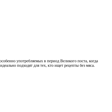
особенно употребляемых в период Великого поста, когда
деально подходят для тех, кто ищет рецепты без мяса.