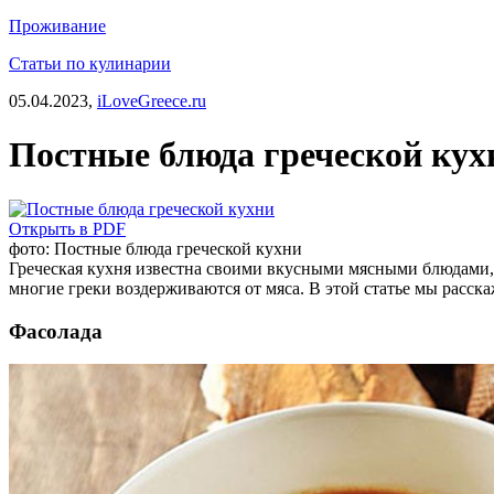
Проживание
Статьи по кулинарии
05.04.2023,
iLoveGreece.ru
Постные блюда греческой кух
Открыть в PDF
фото: Постные блюда греческой кухни
Греческая кухня известна своими вкусными мясными блюдами, 
многие греки воздерживаются от мяса.
В этой статье мы расск
Фасолада