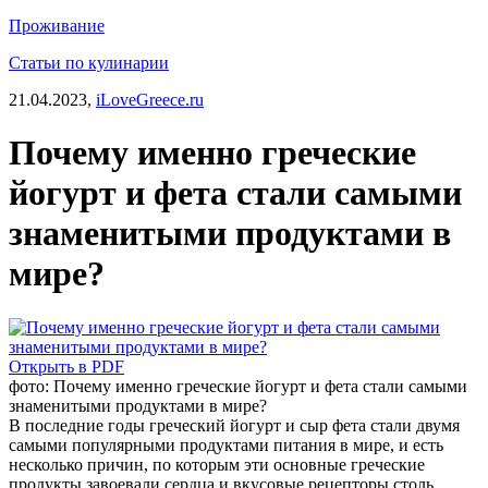
Проживание
Статьи по кулинарии
21.04.2023,
iLoveGreece.ru
Почему именно греческие
йогурт и фета стали самыми
знаменитыми продуктами в
мире?
Открыть в PDF
фото: Почему именно греческие йогурт и фета стали самыми
знаменитыми продуктами в мире?
В последние годы греческий йогурт и сыр фета стали двумя
самыми популярными продуктами питания в мире, и есть
несколько причин, по которым эти основные греческие
продукты завоевали сердца и вкусовые рецепторы столь