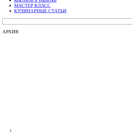
Коктейли и Напитки
МАСТЕР КЛАСС
КУЛИНАРНЫЕ СТАТЬИ
АРХИВ