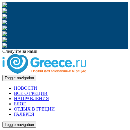
Следуйте за нами
Toggle navigation
НОВОСТИ
ВСЕ О ГРЕЦИИ
НАПРАВЛЕНИЯ
БЛОГ
ОТДЫХ В ГРЕЦИИ
ГАЛЕРЕЯ
Toggle navigation