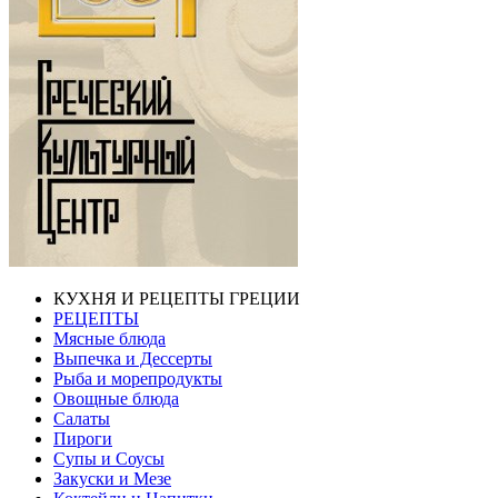
КУХНЯ И РЕЦЕПТЫ ГРЕЦИИ
РЕЦЕПТЫ
Мясные блюда
Выпечка и Дессерты
Рыба и морепродукты
Овощные блюда
Салаты
Пироги
Супы и Соусы
Закуски и Мезе