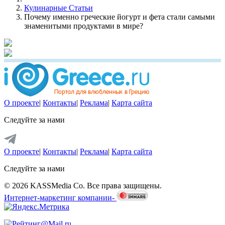
Кулинарные Статьи
Почему именно греческие йогурт и фета стали самыми
знаменитыми продуктами в мире?
О проекте
|
Контакты
|
Реклама
|
Карта сайта
Следуйте за нами
О проекте
|
Контакты
|
Реклама
|
Карта сайта
Следуйте за нами
© 2026 KASSMedia Co. Все права защищены.
Интернет-маркетинг компании-