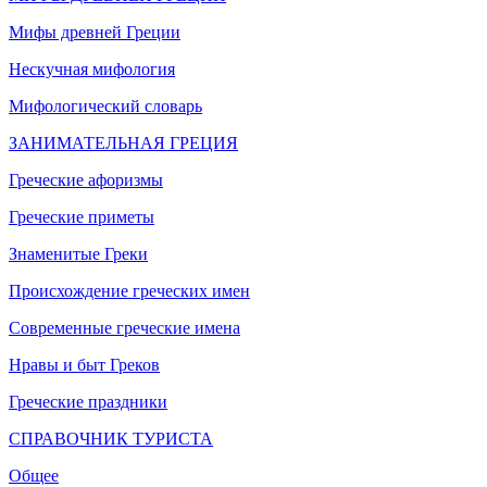
Мифы древней Греции
Нескучная мифология
Мифологический словарь
ЗАНИМАТЕЛЬНАЯ ГРЕЦИЯ
Греческие афоризмы
Греческие приметы
Знаменитые Греки
Происхождение греческих имен
Современные греческие имена
Нравы и быт Греков
Греческие праздники
СПРАВОЧНИК ТУРИСТА
Общее