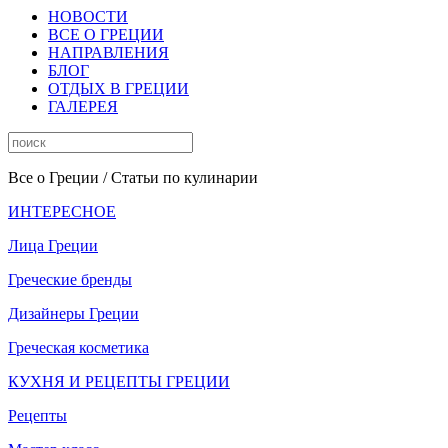
НОВОСТИ
ВСЕ О ГРЕЦИИ
НАПРАВЛЕНИЯ
БЛОГ
ОТДЫХ В ГРЕЦИИ
ГАЛЕРЕЯ
Все о Греции
/ Статьи по кулинарии
ИНТЕРЕСНОЕ
Лица Греции
Греческие бренды
Дизайнеры Греции
Греческая косметика
КУХНЯ И РЕЦЕПТЫ ГРЕЦИИ
Рецепты