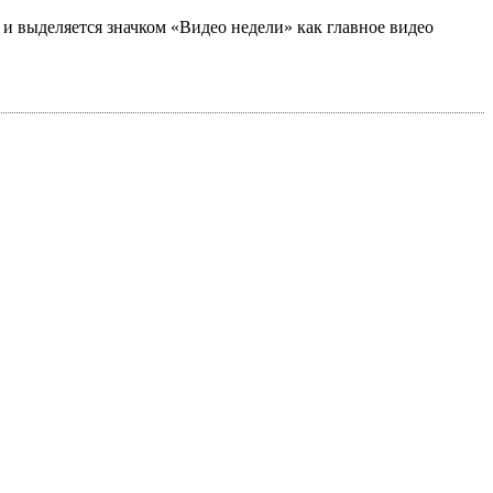
а и выделяется значком «Видео недели» как главное видео