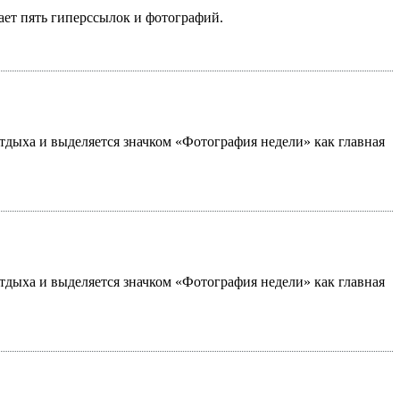
ает пять гиперссылок и фотографий.
 отдыха и выделяется значком «Фотография недели» как главная
 отдыха и выделяется значком «Фотография недели» как главная