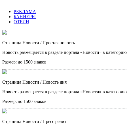
РЕКЛАМА
БАННЕРЫ
ОТЕЛИ
Страница Новости
/ Простая новость
Новость размещается в разделе портала «Новости» в категори
Размер:
до 1500 знаков
Страница Новости
/ Новость дня
Новость размещается в разделе портала «Новости» в категори
Размер:
до 1500 знаков
Страница Новости
/ Пресс релиз