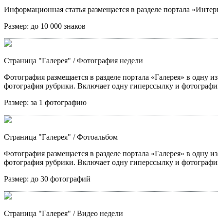
Информационная статья размещается в разделе портала «Интерв
Размер:
до 10 000 знаков
Страница "Галерея"
/ Фотография недели
Фотография размещается в разделе портала «Галерея» в одну из
фотография рубрики. Включает одну гиперссылку и фотографи
Размер:
за 1 фотографию
Страница "Галерея"
/ Фотоальбом
Фотография размещается в разделе портала «Галерея» в одну из
фотография рубрики. Включает одну гиперссылку и фотографи
Размер:
до 30 фотографий
Страница "Галерея"
/ Видео недели