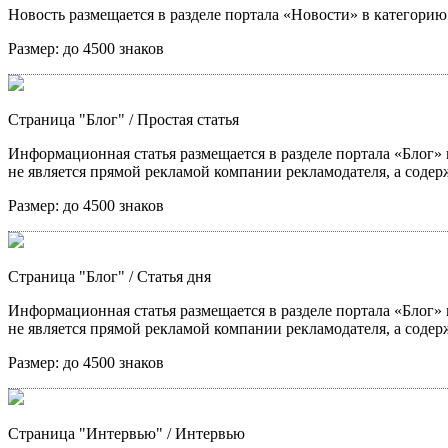
Новость размещается в разделе портала «Новости» в категори
Размер:
до 4500 знаков
Страница "Блог"
/ Простая статья
Информационная статья размещается в разделе портала «Блог» в
не является прямой рекламой компании рекламодателя, а содер
Размер:
до 4500 знаков
Страница "Блог"
/ Статья дня
Информационная статья размещается в разделе портала «Блог» в
не является прямой рекламой компании рекламодателя, а содер
Размер:
до 4500 знаков
Страница "Интервью"
/ Интервью