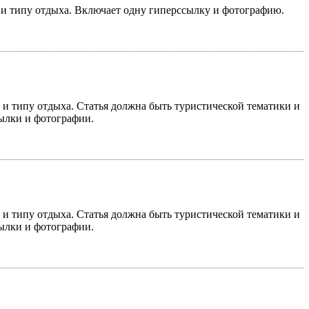
у и типу отдыха. Включает одну гиперссылку и фотографию.
у и типу отдыха. Статья должна быть туристической тематики и
сылки и фотографии.
у и типу отдыха. Статья должна быть туристической тематики и
сылки и фотографии.