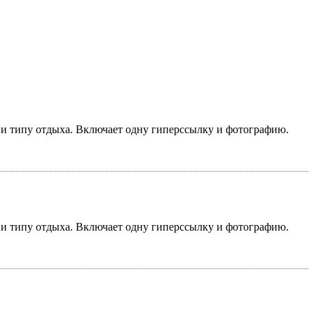
у и типу отдыха. Включает одну гиперссылку и фотографию.
у и типу отдыха. Включает одну гиперссылку и фотографию.