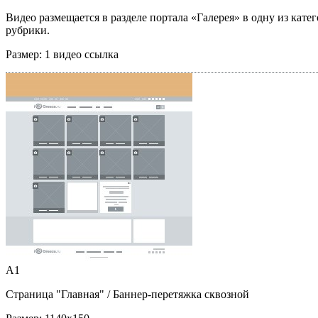
Видео размещается в разделе портала «Галерея» в одну из кате
рубрики.
Размер:
1 видео ссылка
A1
Страница "Главная"
/ Баннер-перетяжка сквозной