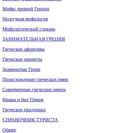
Мифы древней Греции
Нескучная мифология
Мифологический словарь
ЗАНИМАТЕЛЬНАЯ ГРЕЦИЯ
Греческие афоризмы
Греческие приметы
Знаменитые Греки
Происхождение греческих имен
Современные греческие имена
Нравы и быт Греков
Греческие праздники
СПРАВОЧНИК ТУРИСТА
Общее