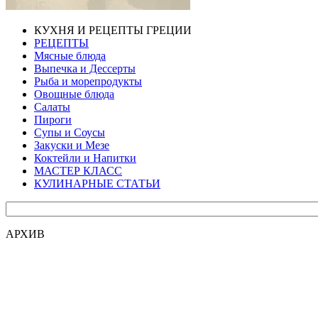
КУХНЯ И РЕЦЕПТЫ ГРЕЦИИ
РЕЦЕПТЫ
Мясные блюда
Выпечка и Дессерты
Рыба и морепродукты
Овощные блюда
Салаты
Пироги
Супы и Соусы
Закуски и Мезе
Коктейли и Напитки
МАСТЕР КЛАСС
КУЛИНАРНЫЕ СТАТЬИ
АРХИВ