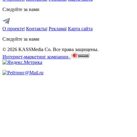
Следуйте за нами
О проекте
|
Контакты
|
Реклама
|
Карта сайта
Следуйте за нами
© 2026 KASSMedia Co. Все права защищены.
Интернет-маркетинг компании-