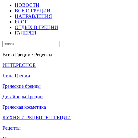
НОВОСТИ
ВСЕ О ГРЕЦИИ
НАПРАВЛЕНИЯ
БЛОГ
ОТДЫХ В ГРЕЦИИ
ГАЛЕРЕЯ
Все о Греции
/ Рецепты
ИНТЕРЕСНОЕ
Лица Греции
Греческие бренды
Дизайнеры Греции
Греческая косметика
КУХНЯ И РЕЦЕПТЫ ГРЕЦИИ
Рецепты