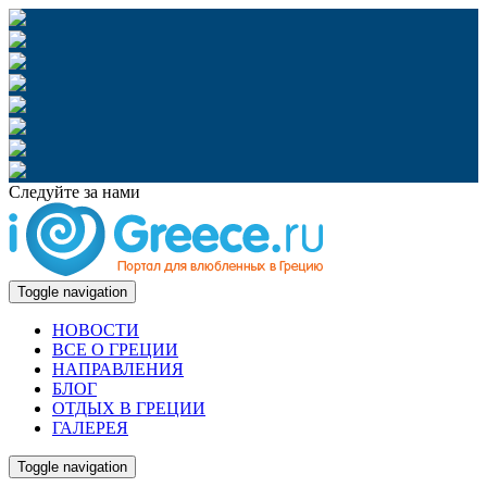
Следуйте за нами
Toggle navigation
НОВОСТИ
ВСЕ О ГРЕЦИИ
НАПРАВЛЕНИЯ
БЛОГ
ОТДЫХ В ГРЕЦИИ
ГАЛЕРЕЯ
Toggle navigation