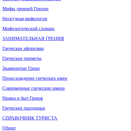
Мифы древней Греции
Нескучная мифология
Мифологический словарь
ЗАНИМАТЕЛЬНАЯ ГРЕЦИЯ
Греческие афоризмы
Греческие приметы
Знаменитые Греки
Происхождение греческих имен
Современные греческие имена
Нравы и быт Греков
Греческие праздники
СПРАВОЧНИК ТУРИСТА
Общее