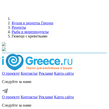
Кухня и рецепты Греции
Рецепты
Рыба и морепродукты
Гювеци с креветками
О проекте
|
Контакты
|
Реклама
|
Карта сайта
Следуйте за нами
О проекте
|
Контакты
|
Реклама
|
Карта сайта
Следуйте за нами