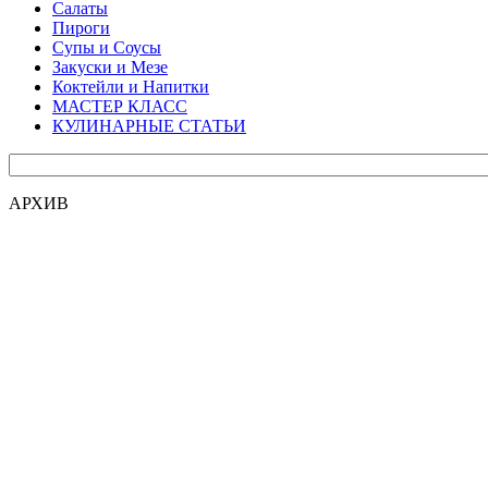
Салаты
Пироги
Супы и Соусы
Закуски и Мезе
Коктейли и Напитки
МАСТЕР КЛАСС
КУЛИНАРНЫЕ СТАТЬИ
АРХИВ