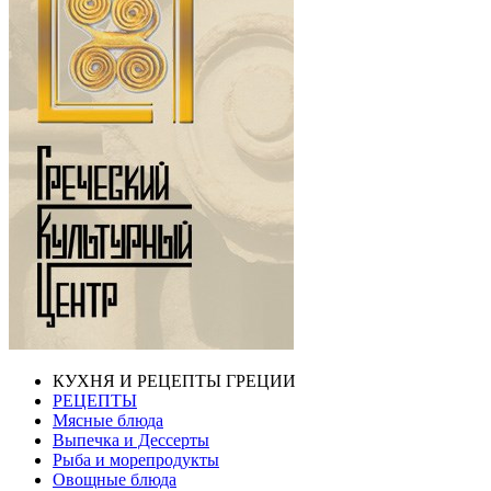
КУХНЯ И РЕЦЕПТЫ ГРЕЦИИ
РЕЦЕПТЫ
Мясные блюда
Выпечка и Дессерты
Рыба и морепродукты
Овощные блюда