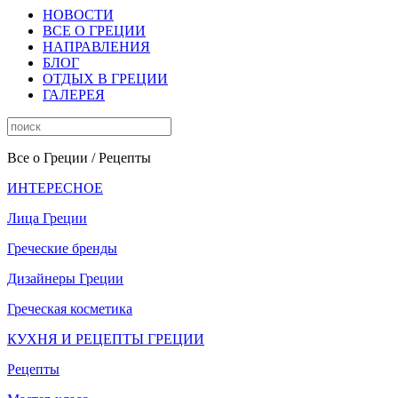
НОВОСТИ
ВСЕ О ГРЕЦИИ
НАПРАВЛЕНИЯ
БЛОГ
ОТДЫХ В ГРЕЦИИ
ГАЛЕРЕЯ
Все о Греции
/ Рецепты
ИНТЕРЕСНОЕ
Лица Греции
Греческие бренды
Дизайнеры Греции
Греческая косметика
КУХНЯ И РЕЦЕПТЫ ГРЕЦИИ
Рецепты