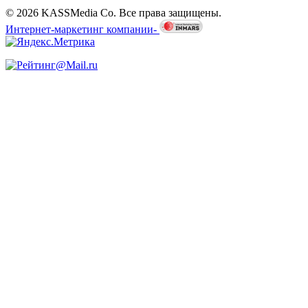
© 2026 KASSMedia Co. Все права защищены.
Интернет-маркетинг компании-