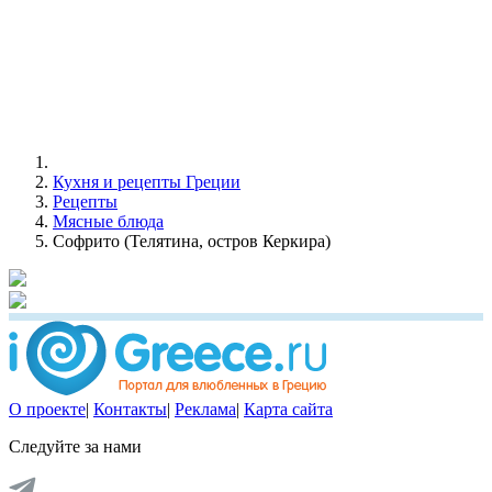
Кухня и рецепты Греции
Рецепты
Мясные блюда
Софрито (Телятина, остров Керкира)
О проекте
|
Контакты
|
Реклама
|
Карта сайта
Следуйте за нами