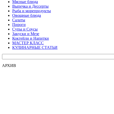
Мясные блюда
Выпечка и Дессерты
Рыба и морепродукты
Овощные блюда
Салаты
Пироги
Супы и Соусы
Закуски и Мезе
Коктейли и Напитки
МАСТЕР КЛАСС
КУЛИНАРНЫЕ СТАТЬИ
АРХИВ