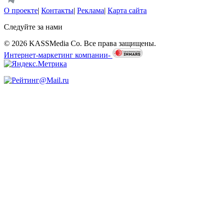
О проекте
|
Контакты
|
Реклама
|
Карта сайта
Следуйте за нами
© 2026 KASSMedia Co. Все права защищены.
Интернет-маркетинг компании-