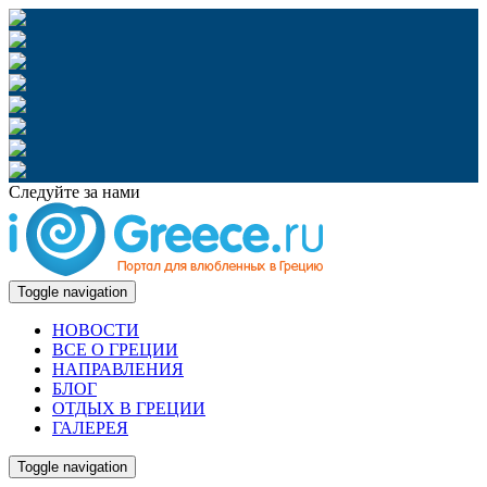
Следуйте за нами
Toggle navigation
НОВОСТИ
ВСЕ О ГРЕЦИИ
НАПРАВЛЕНИЯ
БЛОГ
ОТДЫХ В ГРЕЦИИ
ГАЛЕРЕЯ
Toggle navigation