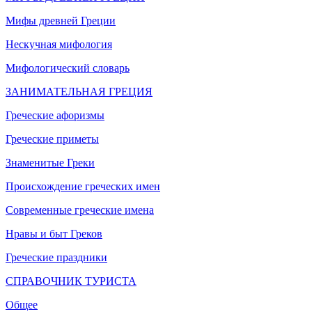
Мифы древней Греции
Нескучная мифология
Мифологический словарь
ЗАНИМАТЕЛЬНАЯ ГРЕЦИЯ
Греческие афоризмы
Греческие приметы
Знаменитые Греки
Происхождение греческих имен
Современные греческие имена
Нравы и быт Греков
Греческие праздники
СПРАВОЧНИК ТУРИСТА
Общее