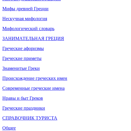
Мифы древней Греции
Нескучная мифология
Мифологический словарь
ЗАНИМАТЕЛЬНАЯ ГРЕЦИЯ
Греческие афоризмы
Греческие приметы
Знаменитые Греки
Происхождение греческих имен
Современные греческие имена
Нравы и быт Греков
Греческие праздники
СПРАВОЧНИК ТУРИСТА
Общее