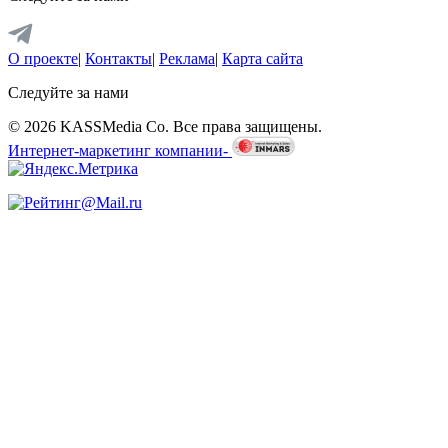
О проекте
|
Контакты
|
Реклама
|
Карта сайта
Следуйте за нами
© 2026 KASSMedia Co. Все права защищены.
Интернет-маркетинг компании-