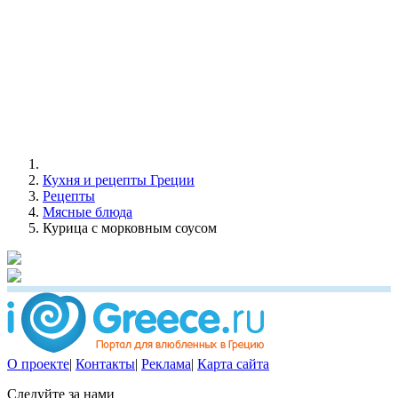
Кухня и рецепты Греции
Рецепты
Мясные блюда
Курица c морковным соусом
О проекте
|
Контакты
|
Реклама
|
Карта сайта
Следуйте за нами