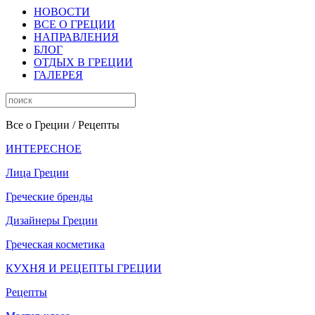
НОВОСТИ
ВСЕ О ГРЕЦИИ
НАПРАВЛЕНИЯ
БЛОГ
ОТДЫХ В ГРЕЦИИ
ГАЛЕРЕЯ
Все о Греции
/ Рецепты
ИНТЕРЕСНОЕ
Лица Греции
Греческие бренды
Дизайнеры Греции
Греческая косметика
КУХНЯ И РЕЦЕПТЫ ГРЕЦИИ
Рецепты