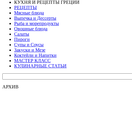
КУХНЯ И РЕЦЕПТЫ ГРЕЦИИ
РЕЦЕПТЫ
Мясные блюда
Выпечка и Дессерты
Рыба и морепродукты
Овощные блюда
Салаты
Пироги
Супы и Соусы
Закуски и Мезе
Коктейли и Напитки
МАСТЕР КЛАСС
КУЛИНАРНЫЕ СТАТЬИ
АРХИВ