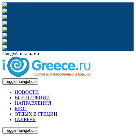
Следуйте за нами
Toggle navigation
НОВОСТИ
ВСЕ О ГРЕЦИИ
НАПРАВЛЕНИЯ
БЛОГ
ОТДЫХ В ГРЕЦИИ
ГАЛЕРЕЯ
Toggle navigation