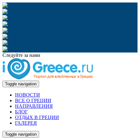
Следуйте за нами
Toggle navigation
НОВОСТИ
ВСЕ О ГРЕЦИИ
НАПРАВЛЕНИЯ
БЛОГ
ОТДЫХ В ГРЕЦИИ
ГАЛЕРЕЯ
Toggle navigation