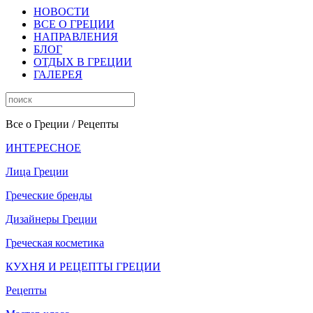
НОВОСТИ
ВСЕ О ГРЕЦИИ
НАПРАВЛЕНИЯ
БЛОГ
ОТДЫХ В ГРЕЦИИ
ГАЛЕРЕЯ
Все о Греции
/ Рецепты
ИНТЕРЕСНОЕ
Лица Греции
Греческие бренды
Дизайнеры Греции
Греческая косметика
КУХНЯ И РЕЦЕПТЫ ГРЕЦИИ
Рецепты