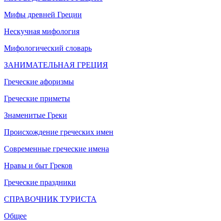
Мифы древней Греции
Нескучная мифология
Мифологический словарь
ЗАНИМАТЕЛЬНАЯ ГРЕЦИЯ
Греческие афоризмы
Греческие приметы
Знаменитые Греки
Происхождение греческих имен
Современные греческие имена
Нравы и быт Греков
Греческие праздники
СПРАВОЧНИК ТУРИСТА
Общее