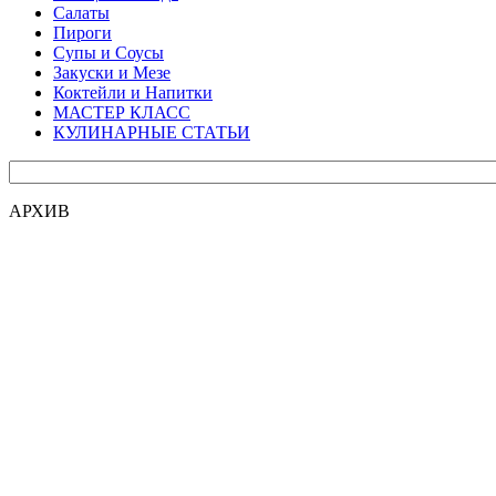
Салаты
Пироги
Супы и Соусы
Закуски и Мезе
Коктейли и Напитки
МАСТЕР КЛАСС
КУЛИНАРНЫЕ СТАТЬИ
АРХИВ