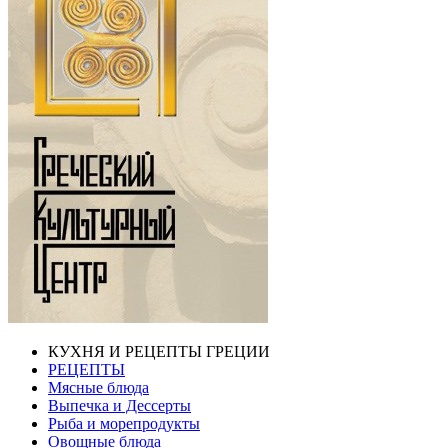
КУХНЯ И РЕЦЕПТЫ ГРЕЦИИ
РЕЦЕПТЫ
Мясные блюда
Выпечка и Дессерты
Рыба и морепродукты
Овощные блюда