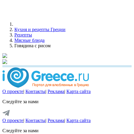
Кухня и рецепты Греции
Рецепты
Мясные блюда
Говядина с рисом
О проекте
|
Контакты
|
Реклама
|
Карта сайта
Следуйте за нами
О проекте
|
Контакты
|
Реклама
|
Карта сайта
Следуйте за нами