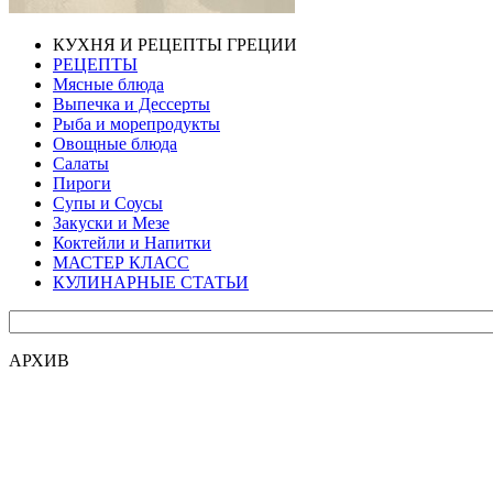
КУХНЯ И РЕЦЕПТЫ ГРЕЦИИ
РЕЦЕПТЫ
Мясные блюда
Выпечка и Дессерты
Рыба и морепродукты
Овощные блюда
Салаты
Пироги
Супы и Соусы
Закуски и Мезе
Коктейли и Напитки
МАСТЕР КЛАСС
КУЛИНАРНЫЕ СТАТЬИ
АРХИВ