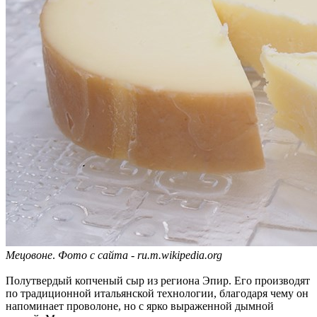
Мецовоне
.
Фото с сайта - ru.m.wikipedia.org
Полутвердый копченый сыр из региона Эпир. Его производят
по традиционной итальянской технологии, благодаря чему он
напоминает проволоне, но с ярко выраженной дымной