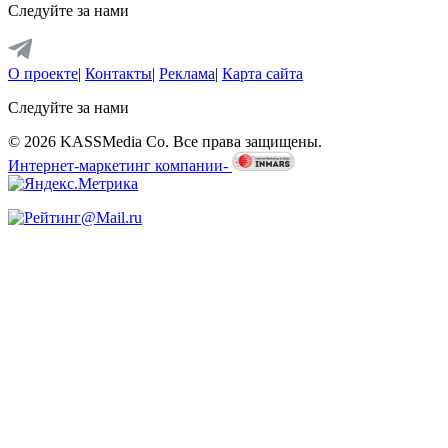
Следуйте за нами
О проекте
|
Контакты
|
Реклама
|
Карта сайта
Следуйте за нами
© 2026 KASSMedia Co. Все права защищены.
Интернет-маркетинг компании-