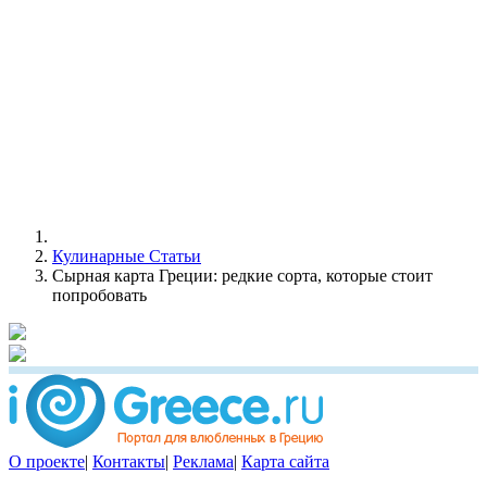
Кулинарные Статьи
Сырная карта Греции: редкие сорта, которые стоит
попробовать
О проекте
|
Контакты
|
Реклама
|
Карта сайта