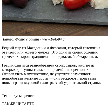
Батзо
.
Фото с сайта -
www.trofo94.gr
Редкий сыр из Македонии и Фессалии, который готовят из
овечьего или козьего молока. Это один из самых солёных
греческих сыров, традиционно подаваемый обжаренным.
Греция славится разнообразием своих сыров, многие из
которых доступны только в определённых регионах.
Отправляясь в путешествие, не упустите возможность
попробовать местные сорта — они раскроют перед вами
новые грани вкусовой палитры этой удивительной страны.
Теги:
вкусы греции
ТАКЖЕ ЧИТАЕТЕ