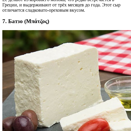
Греции, и выдерживают от трёх месяцев до года. Этот сыр
отличается сладковато-ореховым вкусом.
7. Батзо (Μπάτζος)