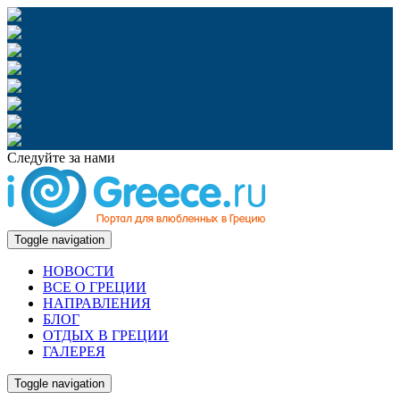
Следуйте за нами
Toggle navigation
НОВОСТИ
ВСЕ О ГРЕЦИИ
НАПРАВЛЕНИЯ
БЛОГ
ОТДЫХ В ГРЕЦИИ
ГАЛЕРЕЯ
Toggle navigation