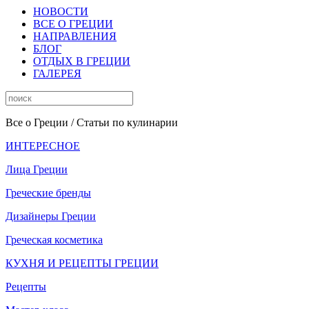
НОВОСТИ
ВСЕ О ГРЕЦИИ
НАПРАВЛЕНИЯ
БЛОГ
ОТДЫХ В ГРЕЦИИ
ГАЛЕРЕЯ
Все о Греции
/ Статьи по кулинарии
ИНТЕРЕСНОЕ
Лица Греции
Греческие бренды
Дизайнеры Греции
Греческая косметика
КУХНЯ И РЕЦЕПТЫ ГРЕЦИИ
Рецепты