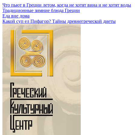
Что пьют в Греции летом, когда не хотят вина и не хотят воды
Традиционные зимние блюда Греции
Еда вне дома
Какой суп ел Пифагор? Тайны древнегреческой диеты