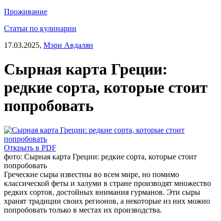
Проживание
Статьи по кулинарии
17.03.2025,
Мэри Авдалян
Сырная карта Греции:
редкие сорта, которые стоит
попробовать
Открыть в PDF
фото: Сырная карта Греции: редкие сорта, которые стоит
попробовать
Греческие сыры известны во всем мире, но помимо
классической феты и халуми в стране производят множество
редких сортов, достойных внимания гурманов. Эти сыры
хранят традиции своих регионов, а некоторые из них можно
попробовать только в местах их производства.