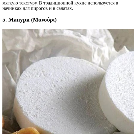
мягкую текстуру. В традиционной кухне используется в
начинках для пирогов и в салатах.
5. Манури (Μανούρι)