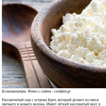
Ксиномизитра.
Фото с сайта - cookfast.gr
Рассыпчатый сыр с острова Крит, который делают из смеси
овечьего и козьего молока. Имеет лёгкий кисловатый вкус и