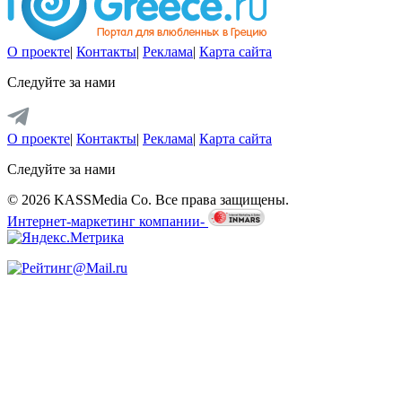
О проекте
|
Контакты
|
Реклама
|
Карта сайта
Следуйте за нами
О проекте
|
Контакты
|
Реклама
|
Карта сайта
Следуйте за нами
© 2026 KASSMedia Co. Все права защищены.
Интернет-маркетинг компании-