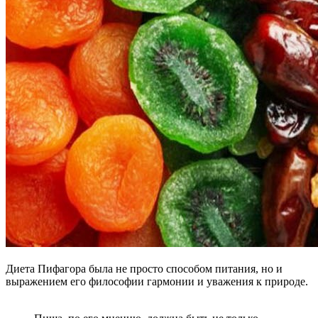
Диета Пифагора была не просто способом питания, но и
выражением его философии гармонии и уважения к природе.