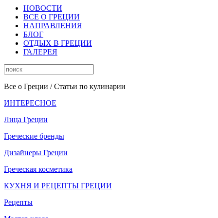
НОВОСТИ
ВСЕ О ГРЕЦИИ
НАПРАВЛЕНИЯ
БЛОГ
ОТДЫХ В ГРЕЦИИ
ГАЛЕРЕЯ
Все о Греции
/ Статьи по кулинарии
ИНТЕРЕСНОЕ
Лица Греции
Греческие бренды
Дизайнеры Греции
Греческая косметика
КУХНЯ И РЕЦЕПТЫ ГРЕЦИИ
Рецепты