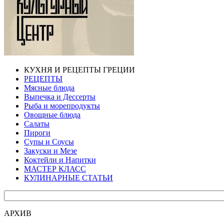
КУХНЯ И РЕЦЕПТЫ ГРЕЦИИ
РЕЦЕПТЫ
Мясные блюда
Выпечка и Дессерты
Рыба и морепродукты
Овощные блюда
Салаты
Пироги
Супы и Соусы
Закуски и Мезе
Коктейли и Напитки
МАСТЕР КЛАСС
КУЛИНАРНЫЕ СТАТЬИ
АРХИВ