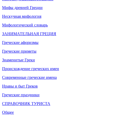
Мифы древней Греции
Нескучная мифология
Мифологический словарь
ЗАНИМАТЕЛЬНАЯ ГРЕЦИЯ
Греческие афоризмы
Греческие приметы
Знаменитые Греки
Происхождение греческих имен
Современные греческие имена
Нравы и быт Греков
Греческие праздники
СПРАВОЧНИК ТУРИСТА
Общее