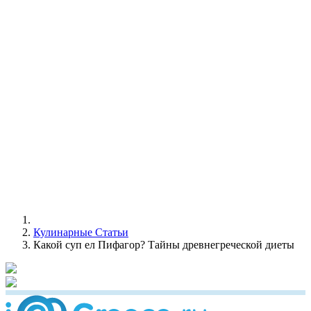
Кулинарные Статьи
Какой суп ел Пифагор? Тайны древнегреческой диеты