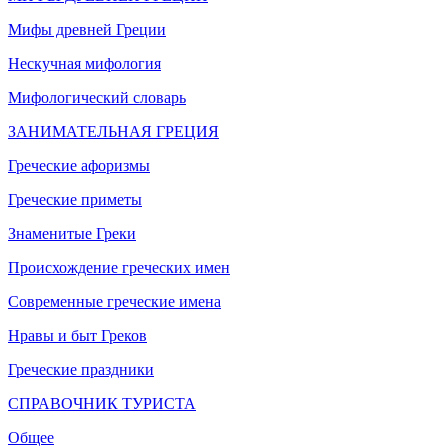
Мифы древней Греции
Нескучная мифология
Мифологический словарь
ЗАНИМАТЕЛЬНАЯ ГРЕЦИЯ
Греческие афоризмы
Греческие приметы
Знаменитые Греки
Происхождение греческих имен
Современные греческие имена
Нравы и быт Греков
Греческие праздники
СПРАВОЧНИК ТУРИСТА
Общее