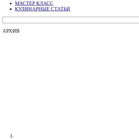
МАСТЕР КЛАСС
КУЛИНАРНЫЕ СТАТЬИ
АРХИВ