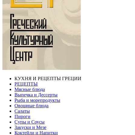
КУХНЯ И РЕЦЕПТЫ ГРЕЦИИ
РЕЦЕПТЫ
Мясные блюда
Выпечка и Дессерты
Рыба и морепродукты
Овощные блюда
Салаты
Пироги
Супы и Соусы
Закуски и Мезе
Коктейли и Напитки