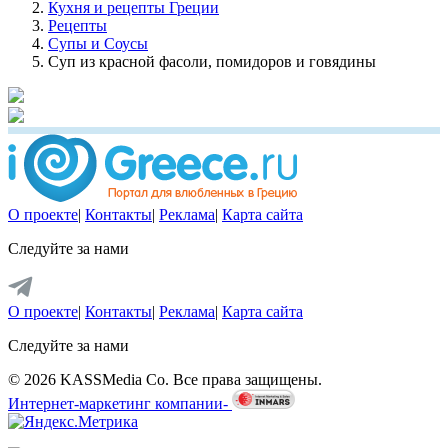
Кухня и рецепты Греции
Рецепты
Супы и Соусы
Суп из красной фасоли, помидоров и говядины
О проекте
|
Контакты
|
Реклама
|
Карта сайта
Следуйте за нами
О проекте
|
Контакты
|
Реклама
|
Карта сайта
Следуйте за нами
© 2026 KASSMedia Co. Все права защищены.
Интернет-маркетинг компании-