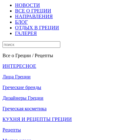
НОВОСТИ
ВСЕ О ГРЕЦИИ
НАПРАВЛЕНИЯ
БЛОГ
ОТДЫХ В ГРЕЦИИ
ГАЛЕРЕЯ
Все о Греции
/ Рецепты
ИНТЕРЕСНОЕ
Лица Греции
Греческие бренды
Дизайнеры Греции
Греческая косметика
КУХНЯ И РЕЦЕПТЫ ГРЕЦИИ
Рецепты