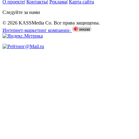
О проекте
|
Контакты
|
Реклама
|
Карта сайта
Следуйте за нами
© 2026 KASSMedia Co. Все права защищены.
Интернет-маркетинг компании-