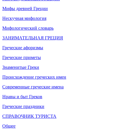
Мифы древней Греции
Нескучная мифология
Мифологический словарь
ЗАНИМАТЕЛЬНАЯ ГРЕЦИЯ
Греческие афоризмы
Греческие приметы
Знаменитые Греки
Происхождение греческих имен
Современные греческие имена
Нравы и быт Греков
Греческие праздники
СПРАВОЧНИК ТУРИСТА
Общее