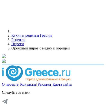
Кухня и рецепты Греции
Рецепты
Пироги
Ореховый пирог с медом и корицей
О проекте
|
Контакты
|
Реклама
|
Карта сайта
Следуйте за нами