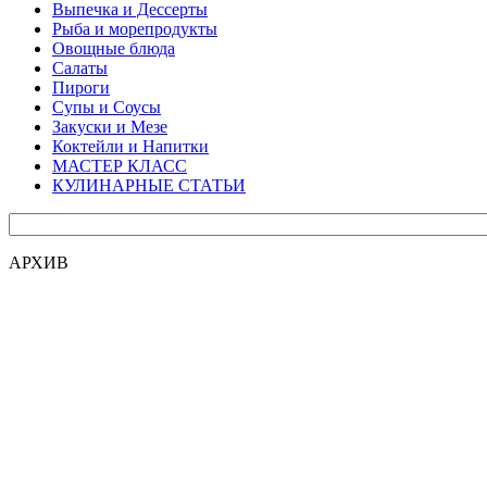
Выпечка и Дессерты
Рыба и морепродукты
Овощные блюда
Салаты
Пироги
Супы и Соусы
Закуски и Мезе
Коктейли и Напитки
МАСТЕР КЛАСС
КУЛИНАРНЫЕ СТАТЬИ
АРХИВ