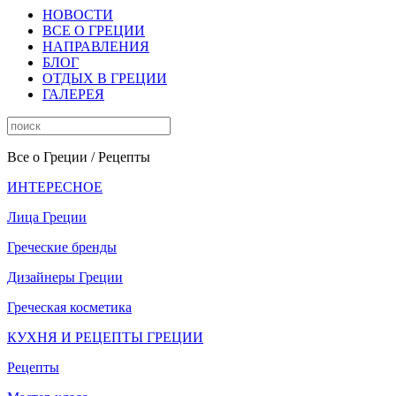
НОВОСТИ
ВСЕ О ГРЕЦИИ
НАПРАВЛЕНИЯ
БЛОГ
ОТДЫХ В ГРЕЦИИ
ГАЛЕРЕЯ
Все о Греции
/ Рецепты
ИНТЕРЕСНОЕ
Лица Греции
Греческие бренды
Дизайнеры Греции
Греческая косметика
КУХНЯ И РЕЦЕПТЫ ГРЕЦИИ
Рецепты