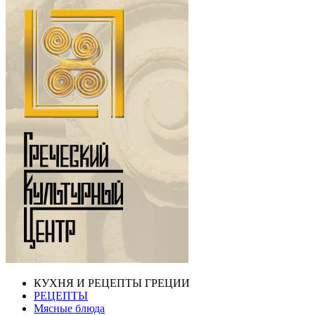
КУХНЯ И РЕЦЕПТЫ ГРЕЦИИ
РЕЦЕПТЫ
Мясные блюда