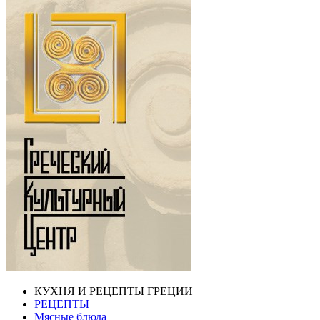
КУХНЯ И РЕЦЕПТЫ ГРЕЦИИ
РЕЦЕПТЫ
Мясные блюда