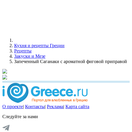
Кухня и рецепты Греции
Рецепты
Закуски и Мезе
Запеченный Саганаки с ароматной фиговой приправой
О проекте
|
Контакты
|
Реклама
|
Карта сайта
Следуйте за нами