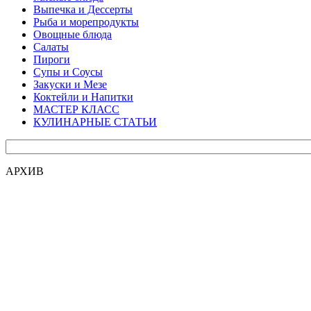
Выпечка и Дессерты
Рыба и морепродукты
Овощные блюда
Салаты
Пироги
Супы и Соусы
Закуски и Мезе
Коктейли и Напитки
МАСТЕР КЛАСС
КУЛИНАРНЫЕ СТАТЬИ
АРХИВ