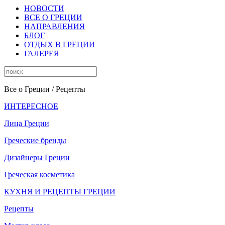
НОВОСТИ
ВСЕ О ГРЕЦИИ
НАПРАВЛЕНИЯ
БЛОГ
ОТДЫХ В ГРЕЦИИ
ГАЛЕРЕЯ
Все о Греции
/ Рецепты
ИНТЕРЕСНОЕ
Лица Греции
Греческие бренды
Дизайнеры Греции
Греческая косметика
КУХНЯ И РЕЦЕПТЫ ГРЕЦИИ
Рецепты