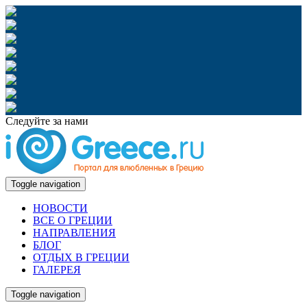
Следуйте за нами
Toggle navigation
НОВОСТИ
ВСЕ О ГРЕЦИИ
НАПРАВЛЕНИЯ
БЛОГ
ОТДЫХ В ГРЕЦИИ
ГАЛЕРЕЯ
Toggle navigation