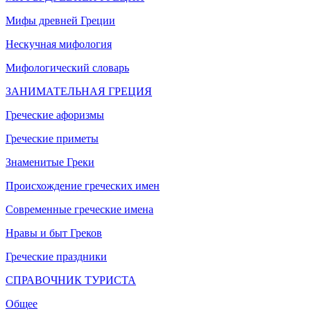
Мифы древней Греции
Нескучная мифология
Мифологический словарь
ЗАНИМАТЕЛЬНАЯ ГРЕЦИЯ
Греческие афоризмы
Греческие приметы
Знаменитые Греки
Происхождение греческих имен
Современные греческие имена
Нравы и быт Греков
Греческие праздники
СПРАВОЧНИК ТУРИСТА
Общее