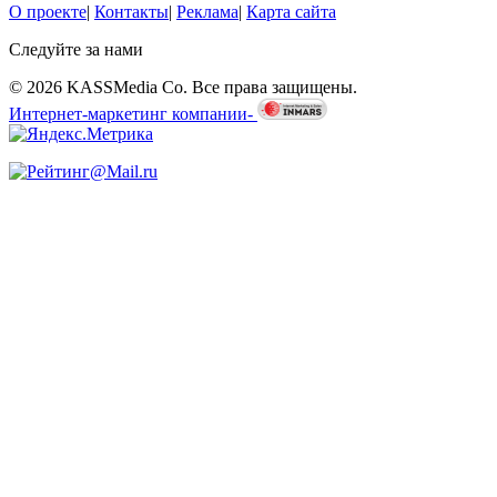
О проекте
|
Контакты
|
Реклама
|
Карта сайта
Следуйте за нами
© 2026 KASSMedia Co. Все права защищены.
Интернет-маркетинг компании-