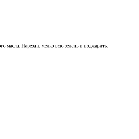
го масла. Нарезать мелко всю зелень и поджарить.