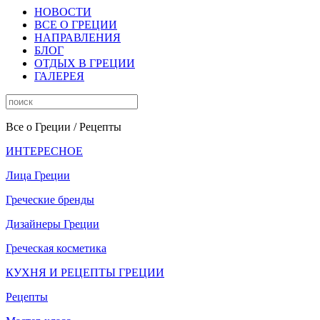
НОВОСТИ
ВСЕ О ГРЕЦИИ
НАПРАВЛЕНИЯ
БЛОГ
ОТДЫХ В ГРЕЦИИ
ГАЛЕРЕЯ
Все о Греции
/ Рецепты
ИНТЕРЕСНОЕ
Лица Греции
Греческие бренды
Дизайнеры Греции
Греческая косметика
КУХНЯ И РЕЦЕПТЫ ГРЕЦИИ
Рецепты