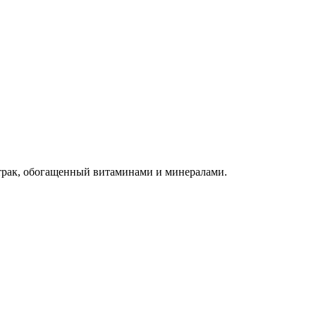
втрак, обогащенный витаминами и минералами.