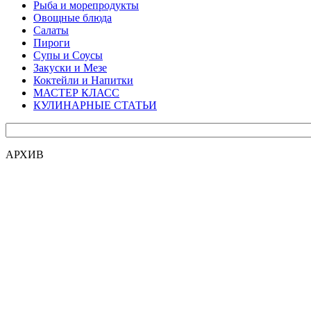
Рыба и морепродукты
Овощные блюда
Салаты
Пироги
Супы и Соусы
Закуски и Мезе
Коктейли и Напитки
МАСТЕР КЛАСС
КУЛИНАРНЫЕ СТАТЬИ
АРХИВ