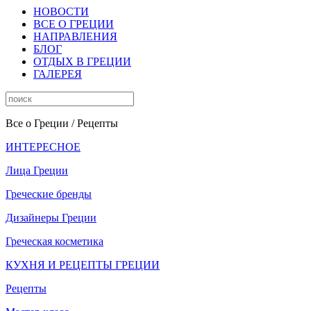
НОВОСТИ
ВСЕ О ГРЕЦИИ
НАПРАВЛЕНИЯ
БЛОГ
ОТДЫХ В ГРЕЦИИ
ГАЛЕРЕЯ
Все о Греции
/ Рецепты
ИНТЕРЕСНОЕ
Лица Греции
Греческие бренды
Дизайнеры Греции
Греческая косметика
КУХНЯ И РЕЦЕПТЫ ГРЕЦИИ
Рецепты