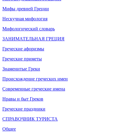
Мифы древней Греции
Нескучная мифология
Мифологический словарь
ЗАНИМАТЕЛЬНАЯ ГРЕЦИЯ
Греческие афоризмы
Греческие приметы
Знаменитые Греки
Происхождение греческих имен
Современные греческие имена
Нравы и быт Греков
Греческие праздники
СПРАВОЧНИК ТУРИСТА
Общее