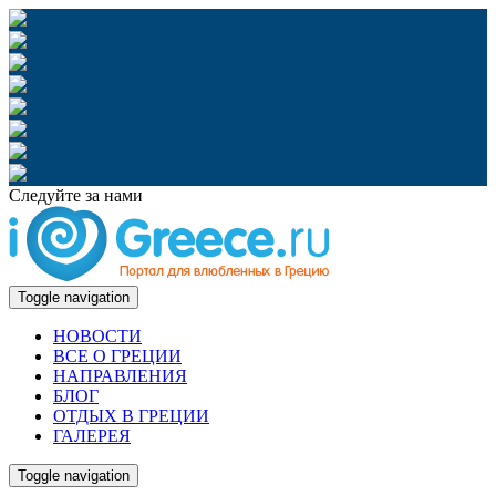
Следуйте за нами
Toggle navigation
НОВОСТИ
ВСЕ О ГРЕЦИИ
НАПРАВЛЕНИЯ
БЛОГ
ОТДЫХ В ГРЕЦИИ
ГАЛЕРЕЯ
Toggle navigation