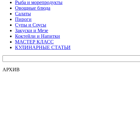
Рыба и морепродукты
Овощные блюда
Салаты
Пироги
Супы и Соусы
Закуски и Мезе
Коктейли и Напитки
МАСТЕР КЛАСС
КУЛИНАРНЫЕ СТАТЬИ
АРХИВ