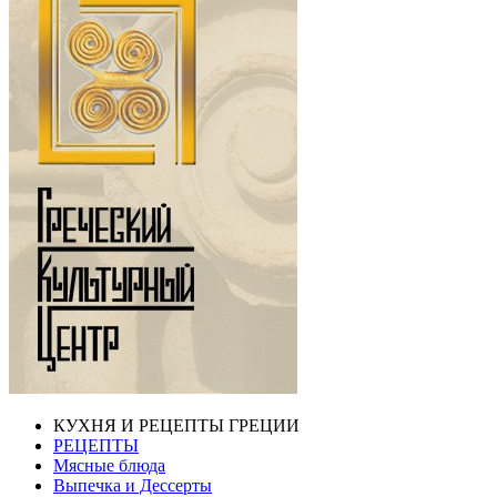
КУХНЯ И РЕЦЕПТЫ ГРЕЦИИ
РЕЦЕПТЫ
Мясные блюда
Выпечка и Дессерты