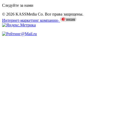
Следуйте за нами
© 2026 KASSMedia Co. Все права защищены.
Интернет-маркетинг компании-