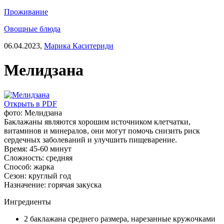
Проживание
Овощные блюда
06.04.2023,
Марика Каситериди
Мелидзана
Открыть в PDF
фото: Мелидзана
Баклажаны являются хорошим источником клетчатки,
витаминов и минералов, они могут помочь снизить риск
сердечных заболеваний и улучшить пищеварение.
Время:
45-60 минут
Сложность:
средняя
Способ:
жарка
Сезон:
круглый год
Назначение:
горячая закуска
Ингредиенты
2 баклажана среднего размера, нарезанные кружочками