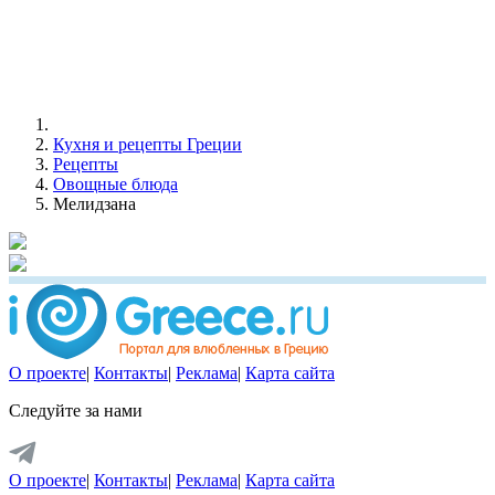
Кухня и рецепты Греции
Рецепты
Овощные блюда
Мелидзана
О проекте
|
Контакты
|
Реклама
|
Карта сайта
Следуйте за нами
О проекте
|
Контакты
|
Реклама
|
Карта сайта