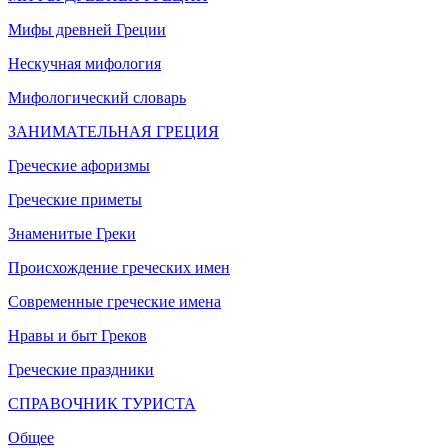
Мифы древней Греции
Нескучная мифология
Мифологический словарь
ЗАНИМАТЕЛЬНАЯ ГРЕЦИЯ
Греческие афоризмы
Греческие приметы
Знаменитые Греки
Происхождение греческих имен
Современные греческие имена
Нравы и быт Греков
Греческие праздники
СПРАВОЧНИК ТУРИСТА
Общее