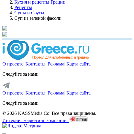
Кухня и рецепты Греции
Рецепты
Супы и Соусы
Суп из зеленой фасоли
О проекте
|
Контакты
|
Реклама
|
Карта сайта
Следуйте за нами
О проекте
|
Контакты
|
Реклама
|
Карта сайта
Следуйте за нами
© 2026 KASSMedia Co. Все права защищены.
Интернет-маркетинг компании-