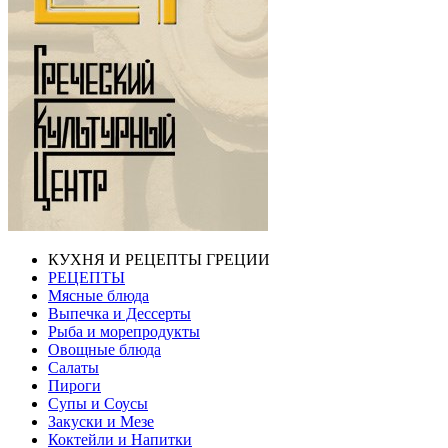
КУХНЯ И РЕЦЕПТЫ ГРЕЦИИ
РЕЦЕПТЫ
Мясные блюда
Выпечка и Дессерты
Рыба и морепродукты
Овощные блюда
Салаты
Пироги
Супы и Соусы
Закуски и Мезе
Коктейли и Напитки