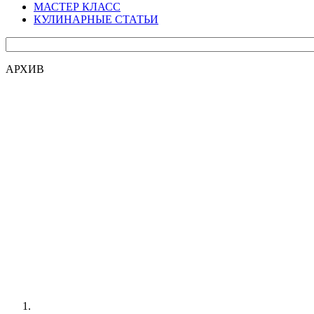
МАСТЕР КЛАСС
КУЛИНАРНЫЕ СТАТЬИ
АРХИВ