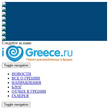
Следуйте за нами
Toggle navigation
НОВОСТИ
ВСЕ О ГРЕЦИИ
НАПРАВЛЕНИЯ
БЛОГ
ОТДЫХ В ГРЕЦИИ
ГАЛЕРЕЯ
Toggle navigation