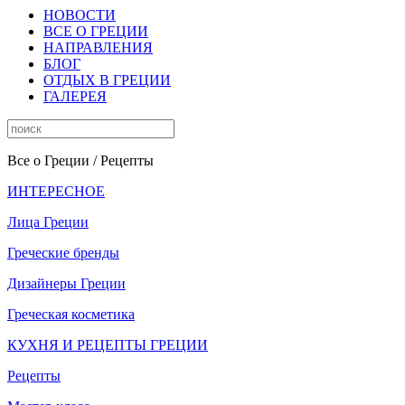
НОВОСТИ
ВСЕ О ГРЕЦИИ
НАПРАВЛЕНИЯ
БЛОГ
ОТДЫХ В ГРЕЦИИ
ГАЛЕРЕЯ
Все о Греции
/ Рецепты
ИНТЕРЕСНОЕ
Лица Греции
Греческие бренды
Дизайнеры Греции
Греческая косметика
КУХНЯ И РЕЦЕПТЫ ГРЕЦИИ
Рецепты