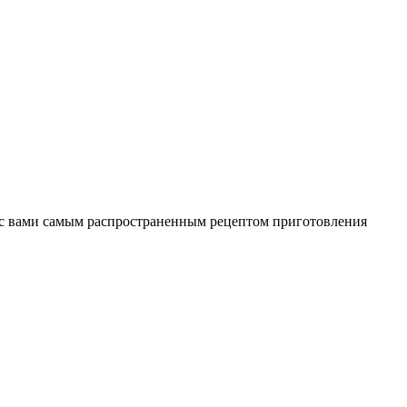
ся с вами самым распространенным рецептом приготовления