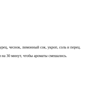
рец, чеснок, лимонный сок, укроп, соль и перец.
 на 30 минут, чтобы ароматы смешались.