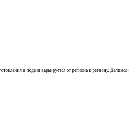
иготовления и подачи варьируется от региона к региону. Делим