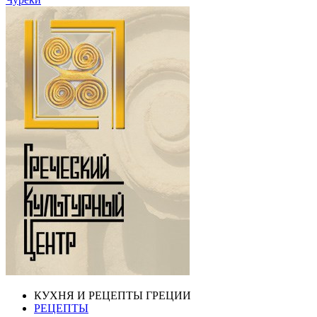
КУХНЯ И РЕЦЕПТЫ ГРЕЦИИ
РЕЦЕПТЫ