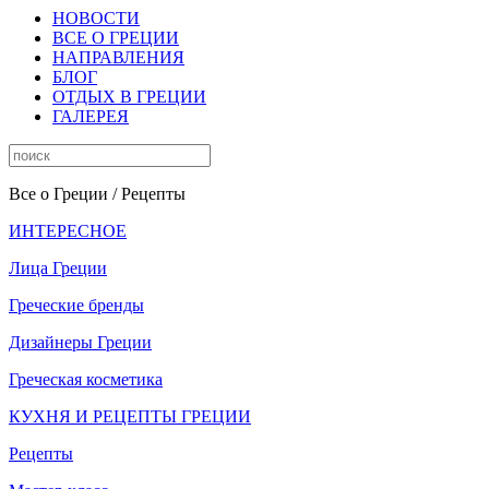
НОВОСТИ
ВСЕ О ГРЕЦИИ
НАПРАВЛЕНИЯ
БЛОГ
ОТДЫХ В ГРЕЦИИ
ГАЛЕРЕЯ
Все о Греции
/ Рецепты
ИНТЕРЕСНОЕ
Лица Греции
Греческие бренды
Дизайнеры Греции
Греческая косметика
КУХНЯ И РЕЦЕПТЫ ГРЕЦИИ
Рецепты