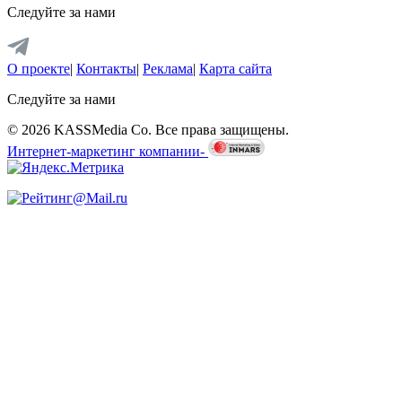
Следуйте за нами
О проекте
|
Контакты
|
Реклама
|
Карта сайта
Следуйте за нами
© 2026 KASSMedia Co. Все права защищены.
Интернет-маркетинг компании-