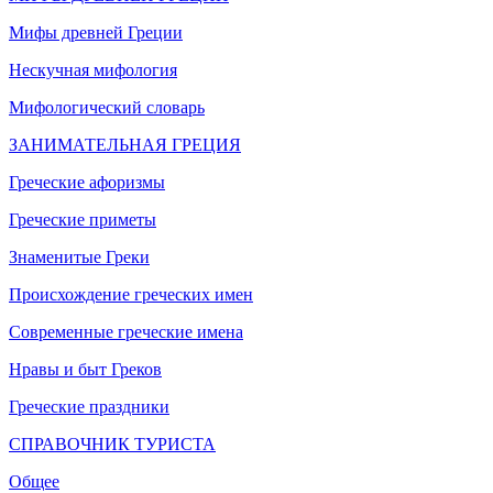
Мифы древней Греции
Нескучная мифология
Мифологический словарь
ЗАНИМАТЕЛЬНАЯ ГРЕЦИЯ
Греческие афоризмы
Греческие приметы
Знаменитые Греки
Происхождение греческих имен
Современные греческие имена
Нравы и быт Греков
Греческие праздники
СПРАВОЧНИК ТУРИСТА
Общее