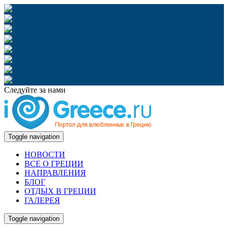
Следуйте за нами
Toggle navigation
НОВОСТИ
ВСЕ О ГРЕЦИИ
НАПРАВЛЕНИЯ
БЛОГ
ОТДЫХ В ГРЕЦИИ
ГАЛЕРЕЯ
Toggle navigation