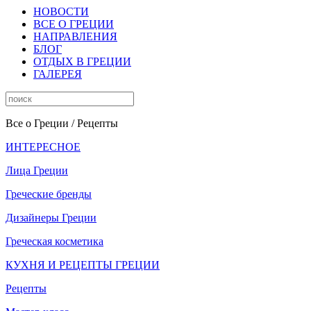
НОВОСТИ
ВСЕ О ГРЕЦИИ
НАПРАВЛЕНИЯ
БЛОГ
ОТДЫХ В ГРЕЦИИ
ГАЛЕРЕЯ
Все о Греции
/ Рецепты
ИНТЕРЕСНОЕ
Лица Греции
Греческие бренды
Дизайнеры Греции
Греческая косметика
КУХНЯ И РЕЦЕПТЫ ГРЕЦИИ
Рецепты