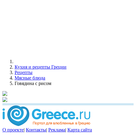
Кухня и рецепты Греции
Рецепты
Мясные блюда
Говядина с рисом
О проекте
|
Контакты
|
Реклама
|
Карта сайта