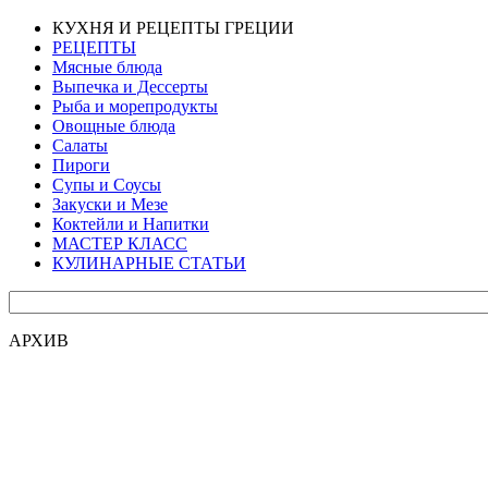
КУХНЯ И РЕЦЕПТЫ ГРЕЦИИ
РЕЦЕПТЫ
Мясные блюда
Выпечка и Дессерты
Рыба и морепродукты
Овощные блюда
Салаты
Пироги
Супы и Соусы
Закуски и Мезе
Коктейли и Напитки
МАСТЕР КЛАСС
КУЛИНАРНЫЕ СТАТЬИ
АРХИВ