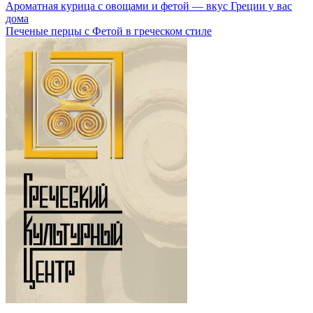
Ароматная курица с овощами и фетой — вкус Греции у вас
дома
Печеные перцы с Фетой в греческом стиле