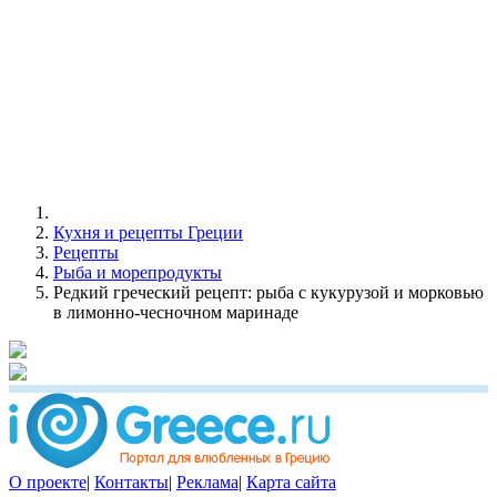
Кухня и рецепты Греции
Рецепты
Рыба и морепродукты
Редкий греческий рецепт: рыба с кукурузой и морковью
в лимонно-чесночном маринаде
О проекте
|
Контакты
|
Реклама
|
Карта сайта