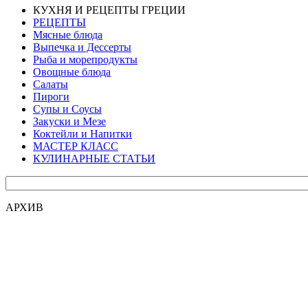
КУХНЯ И РЕЦЕПТЫ ГРЕЦИИ
РЕЦЕПТЫ
Мясные блюда
Выпечка и Дессерты
Рыба и морепродукты
Овощные блюда
Салаты
Пироги
Супы и Соусы
Закуски и Мезе
Коктейли и Напитки
МАСТЕР КЛАСС
КУЛИНАРНЫЕ СТАТЬИ
АРХИВ