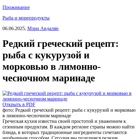
Проживание
Рыба и морепродукты
06.06.2025,
Мэри Авдалян
Редкий греческий рецепт:
рыба с кукурузой и
морковью в лимонно-
чесночном маринаде
Открыть в PDF
фото: Редкий греческий рецепт: рыба с кукурузой и морковью
в лимонно-чесночном маринаде
Греческая кухня известна своей простотой и уважением к
сезонным продуктам. В каждом регионе страны можно найти
блюда, в которых традиционные ингредиенты сочетаются
необычным способом. Сегодня мы поделимся редким