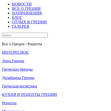
НОВОСТИ
ВСЕ О ГРЕЦИИ
НАПРАВЛЕНИЯ
БЛОГ
ОТДЫХ В ГРЕЦИИ
ГАЛЕРЕЯ
Все о Греции
/ Рецепты
ИНТЕРЕСНОЕ
Лица Греции
Греческие бренды
Дизайнеры Греции
Греческая косметика
КУХНЯ И РЕЦЕПТЫ ГРЕЦИИ
Рецепты