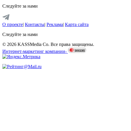
Следуйте за нами
О проекте
|
Контакты
|
Реклама
|
Карта сайта
Следуйте за нами
© 2026 KASSMedia Co. Все права защищены.
Интернет-маркетинг компании-