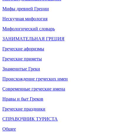
Мифы древней Греции
Нескучная мифология
Мифологический словарь
ЗАНИМАТЕЛЬНАЯ ГРЕЦИЯ
Греческие афоризмы
Греческие приметы
Знаменитые Греки
Происхождение греческих имен
Современные греческие имена
Нравы и быт Греков
Греческие праздники
СПРАВОЧНИК ТУРИСТА
Общее