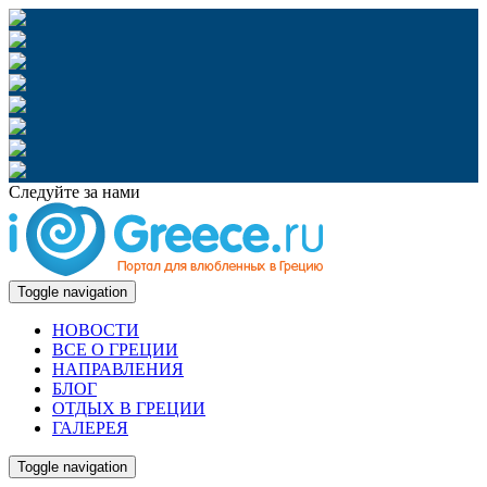
Следуйте за нами
Toggle navigation
НОВОСТИ
ВСЕ О ГРЕЦИИ
НАПРАВЛЕНИЯ
БЛОГ
ОТДЫХ В ГРЕЦИИ
ГАЛЕРЕЯ
Toggle navigation