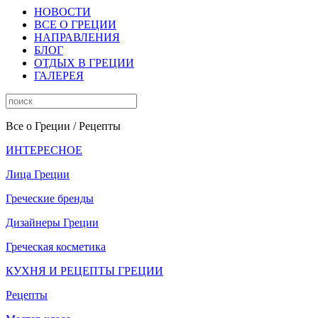
НОВОСТИ
ВСЕ О ГРЕЦИИ
НАПРАВЛЕНИЯ
БЛОГ
ОТДЫХ В ГРЕЦИИ
ГАЛЕРЕЯ
Все о Греции
/ Рецепты
ИНТЕРЕСНОЕ
Лица Греции
Греческие бренды
Дизайнеры Греции
Греческая косметика
КУХНЯ И РЕЦЕПТЫ ГРЕЦИИ
Рецепты