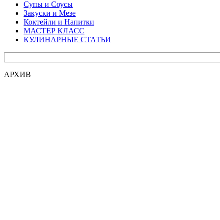
Супы и Соусы
Закуски и Мезе
Коктейли и Напитки
МАСТЕР КЛАСС
КУЛИНАРНЫЕ СТАТЬИ
АРХИВ