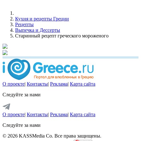
Кухня и рецепты Греции
Рецепты
Выпечка и Дессерты
Старинный рецепт греческого мороженого
О проекте
|
Контакты
|
Реклама
|
Карта сайта
Следуйте за нами
О проекте
|
Контакты
|
Реклама
|
Карта сайта
Следуйте за нами
© 2026 KASSMedia Co. Все права защищены.