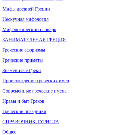
Мифы древней Греции
Нескучная мифология
Мифологический словарь
ЗАНИМАТЕЛЬНАЯ ГРЕЦИЯ
Греческие афоризмы
Греческие приметы
Знаменитые Греки
Происхождение греческих имен
Современные греческие имена
Нравы и быт Греков
Греческие праздники
СПРАВОЧНИК ТУРИСТА
Общее