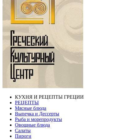
КУХНЯ И РЕЦЕПТЫ ГРЕЦИИ
РЕЦЕПТЫ
Мясные блюда
Выпечка и Дессерты
Рыба и морепродукты
Овощные блюда
Салаты
Пироги