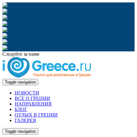
Следуйте за нами
Toggle navigation
НОВОСТИ
ВСЕ О ГРЕЦИИ
НАПРАВЛЕНИЯ
БЛОГ
ОТДЫХ В ГРЕЦИИ
ГАЛЕРЕЯ
Toggle navigation