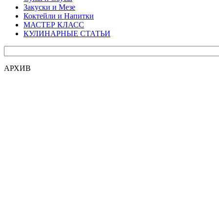
Закуски и Мезе
Коктейли и Напитки
МАСТЕР КЛАСС
КУЛИНАРНЫЕ СТАТЬИ
АРХИВ