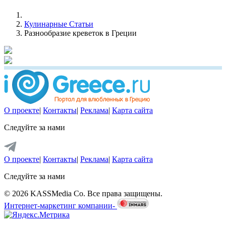
Кулинарные Статьи
Разнообразие креветок в Греции
О проекте
|
Контакты
|
Реклама
|
Карта сайта
Следуйте за нами
О проекте
|
Контакты
|
Реклама
|
Карта сайта
Следуйте за нами
© 2026 KASSMedia Co. Все права защищены.
Интернет-маркетинг компании-