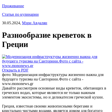
Проживание
Статьи по кулинарии
30.05.2024,
Мэри Авдалян
Разнообразие креветок в
Греции
Открыть в PDF
фото: Модернизация инфраструктуры жизненно важна для
будущего туризма на Санторини.Фото с сайта -
www.mononews.gr
Давайте рассмотрим основные виды креветок, обитающих в
греческих водах, которые являются не только важным
элементом экосистемы, но и деликатесом греческой кухни.
Греция, известная своими живописными берегами и
кристально чистыми водами, является домом для богатого