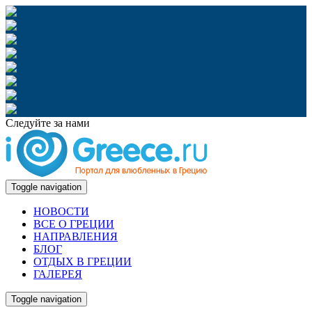
Следуйте за нами
Toggle navigation
НОВОСТИ
ВСЕ О ГРЕЦИИ
НАПРАВЛЕНИЯ
БЛОГ
ОТДЫХ В ГРЕЦИИ
ГАЛЕРЕЯ
Toggle navigation