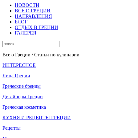
НОВОСТИ
ВСЕ О ГРЕЦИИ
НАПРАВЛЕНИЯ
БЛОГ
ОТДЫХ В ГРЕЦИИ
ГАЛЕРЕЯ
Все о Греции
/ Статьи по кулинарии
ИНТЕРЕСНОЕ
Лица Греции
Греческие бренды
Дизайнеры Греции
Греческая косметика
КУХНЯ И РЕЦЕПТЫ ГРЕЦИИ
Рецепты