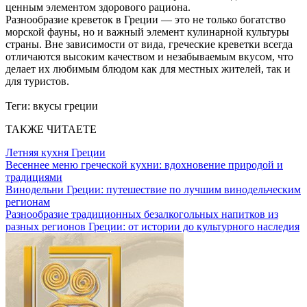
ценным элементом здорового рациона.
Разнообразие креветок в Греции — это не только богатство
морской фауны, но и важный элемент кулинарной культуры
страны. Вне зависимости от вида, греческие креветки всегда
отличаются высоким качеством и незабываемым вкусом, что
делает их любимым блюдом как для местных жителей, так и
для туристов.
Теги:
вкусы греции
ТАКЖЕ ЧИТАЕТЕ
Летняя кухня Греции
Весеннее меню греческой кухни: вдохновение природой и
традициями
Винодельни Греции: путешествие по лучшим винодельческим
регионам
Разнообразие традиционных безалкогольных напитков из
разных регионов Греции: от истории до культурного наследия