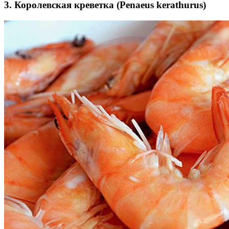
3. Королевская креветка (Penaeus kerathurus)