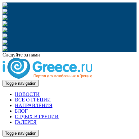
Следуйте за нами
Toggle navigation
НОВОСТИ
ВСЕ О ГРЕЦИИ
НАПРАВЛЕНИЯ
БЛОГ
ОТДЫХ В ГРЕЦИИ
ГАЛЕРЕЯ
Toggle navigation