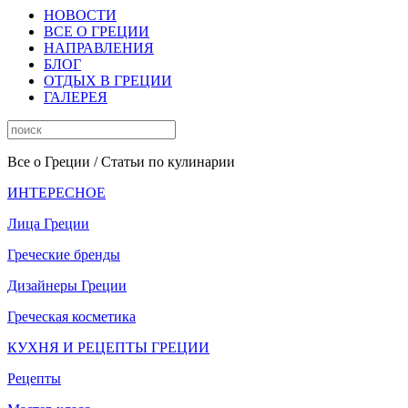
НОВОСТИ
ВСЕ О ГРЕЦИИ
НАПРАВЛЕНИЯ
БЛОГ
ОТДЫХ В ГРЕЦИИ
ГАЛЕРЕЯ
Все о Греции
/ Статьи по кулинарии
ИНТЕРЕСНОЕ
Лица Греции
Греческие бренды
Дизайнеры Греции
Греческая косметика
КУХНЯ И РЕЦЕПТЫ ГРЕЦИИ
Рецепты