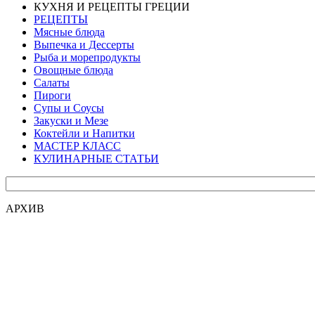
КУХНЯ И РЕЦЕПТЫ ГРЕЦИИ
РЕЦЕПТЫ
Мясные блюда
Выпечка и Дессерты
Рыба и морепродукты
Овощные блюда
Салаты
Пироги
Супы и Соусы
Закуски и Мезе
Коктейли и Напитки
МАСТЕР КЛАСС
КУЛИНАРНЫЕ СТАТЬИ
АРХИВ