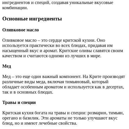
ингредиентов и специй, создавая уникальные вкусовые
комбинации.
Основные ингредиенты
Оливковое масло
Оливковое масло – это сердце критской кухни. Оно
используется практически во всех блюдах, придавая им
насыщенный вкус и аромат. Критские оливы славятся своим
качеством и считаются одними из лучших в мире.
Мед
Мед – это еще один важный компонент. На Крите производят
различные виды меда, включая тимьяновый, который
обладает особенным ароматом и используется как в десертах,
так и в основных блюдах.
Травы и специи
Критская кухня богата на травы и специи: розмарин, тимьян,
орегано и базилик. Эти ароматы не только улучшают вкус
блюд, но и имеют лечебные свойства.