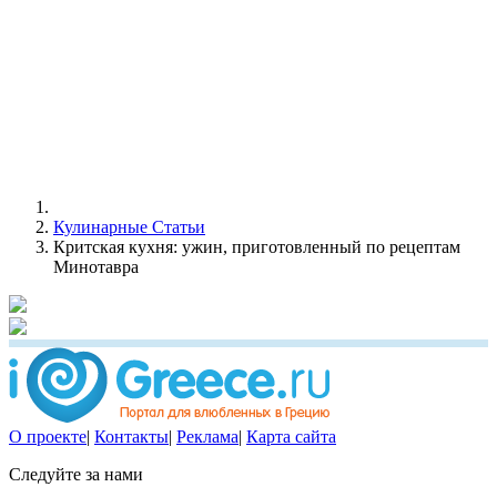
Кулинарные Статьи
Критская кухня: ужин, приготовленный по рецептам
Минотавра
О проекте
|
Контакты
|
Реклама
|
Карта сайта
Следуйте за нами