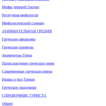
Мифы древней Греции
Нескучная мифология
Мифологический словарь
ЗАНИМАТЕЛЬНАЯ ГРЕЦИЯ
Греческие афоризмы
Греческие приметы
Знаменитые Греки
Происхождение греческих имен
Современные греческие имена
Нравы и быт Греков
Греческие праздники
СПРАВОЧНИК ТУРИСТА
Общее