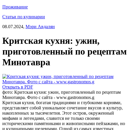
Проживание
Статьи по кулинарии
08.07.2024,
Мэри Авдалян
Критская кухня: ужин,
приготовленный по рецептам
Минотавра
Открыть в PDF
фото: Критская кухня: ужин, приготовленный по рецептам
Минотавра. Фото с сайта - www.gastronomos.g
Критская кухня, богатая традициями и глубокими корнями,
представляет собой уникальное сочетание вкусов и культур,
накопленных за тысячелетия. Этот остров, окруженный
мифами и легендами, славится не только своими
историческими памятниками и живописными пейзажами, но
и кулинарными шедеврами. Одной из самых известных