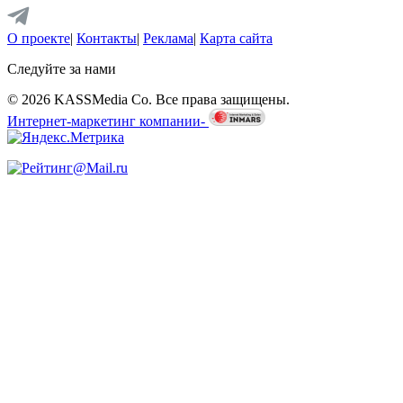
О проекте
|
Контакты
|
Реклама
|
Карта сайта
Следуйте за нами
© 2026 KASSMedia Co. Все права защищены.
Интернет-маркетинг компании-