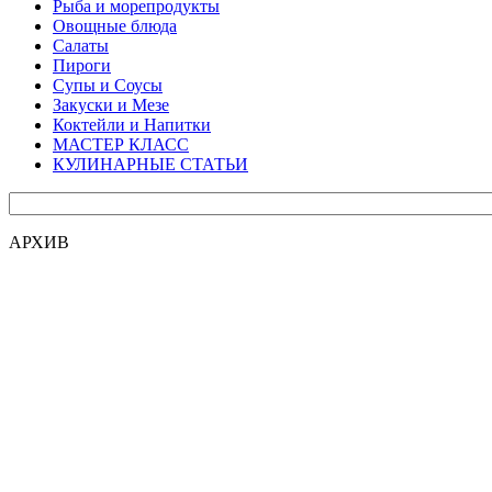
Рыба и морепродукты
Овощные блюда
Салаты
Пироги
Супы и Соусы
Закуски и Мезе
Коктейли и Напитки
МАСТЕР КЛАСС
КУЛИНАРНЫЕ СТАТЬИ
АРХИВ