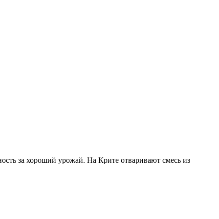
рность за хороший урожай. На Крите отваривают смесь из