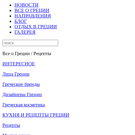
НОВОСТИ
ВСЕ О ГРЕЦИИ
НАПРАВЛЕНИЯ
БЛОГ
ОТДЫХ В ГРЕЦИИ
ГАЛЕРЕЯ
Все о Греции
/ Рецепты
ИНТЕРЕСНОЕ
Лица Греции
Греческие бренды
Дизайнеры Греции
Греческая косметика
КУХНЯ И РЕЦЕПТЫ ГРЕЦИИ
Рецепты