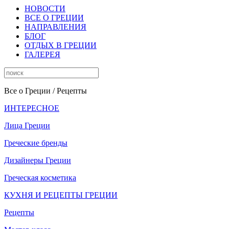
НОВОСТИ
ВСЕ О ГРЕЦИИ
НАПРАВЛЕНИЯ
БЛОГ
ОТДЫХ В ГРЕЦИИ
ГАЛЕРЕЯ
Все о Греции
/ Рецепты
ИНТЕРЕСНОЕ
Лица Греции
Греческие бренды
Дизайнеры Греции
Греческая косметика
КУХНЯ И РЕЦЕПТЫ ГРЕЦИИ
Рецепты