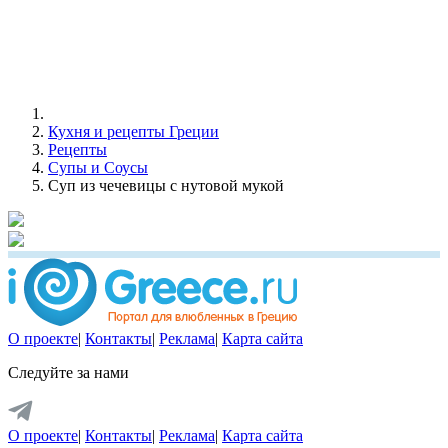
Кухня и рецепты Греции
Рецепты
Супы и Соусы
Суп из чечевицы с нутовой мукой
О проекте
|
Контакты
|
Реклама
|
Карта сайта
Следуйте за нами
О проекте
|
Контакты
|
Реклама
|
Карта сайта