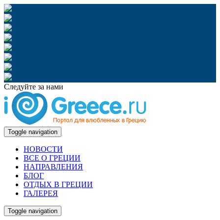
Следуйте за нами
Toggle navigation
НОВОСТИ
ВСЕ О ГРЕЦИИ
НАПРАВЛЕНИЯ
БЛОГ
ОТДЫХ В ГРЕЦИИ
ГАЛЕРЕЯ
Toggle navigation