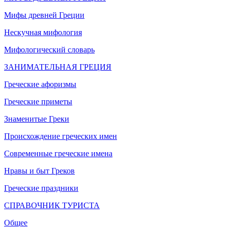
Мифы древней Греции
Нескучная мифология
Мифологический словарь
ЗАНИМАТЕЛЬНАЯ ГРЕЦИЯ
Греческие афоризмы
Греческие приметы
Знаменитые Греки
Происхождение греческих имен
Современные греческие имена
Нравы и быт Греков
Греческие праздники
СПРАВОЧНИК ТУРИСТА
Общее