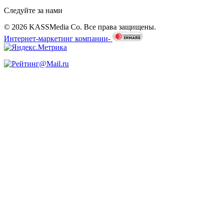
Следуйте за нами
© 2026 KASSMedia Co. Все права защищены.
Интернет-маркетинг компании-