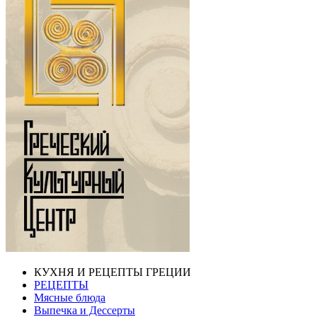
КУХНЯ И РЕЦЕПТЫ ГРЕЦИИ
РЕЦЕПТЫ
Мясные блюда
Выпечка и Дессерты