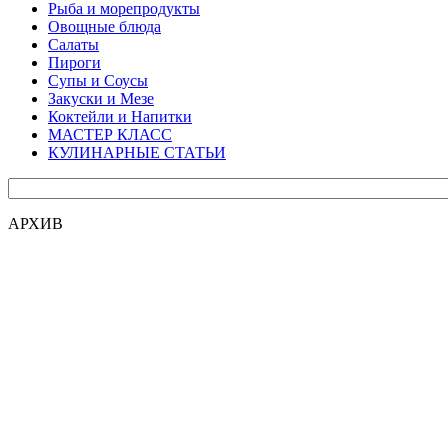
Рыба и морепродукты
Овощные блюда
Салаты
Пироги
Супы и Соусы
Закуски и Мезе
Коктейли и Напитки
МАСТЕР КЛАСС
КУЛИНАРНЫЕ СТАТЬИ
АРХИВ