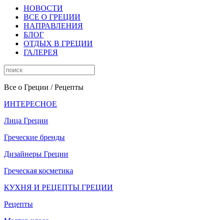
НОВОСТИ
ВСЕ О ГРЕЦИИ
НАПРАВЛЕНИЯ
БЛОГ
ОТДЫХ В ГРЕЦИИ
ГАЛЕРЕЯ
Все о Греции
/ Рецепты
ИНТЕРЕСНОЕ
Лица Греции
Греческие бренды
Дизайнеры Греции
Греческая косметика
КУХНЯ И РЕЦЕПТЫ ГРЕЦИИ
Рецепты