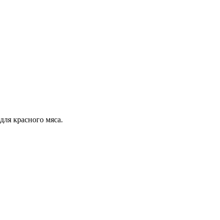
для красного мяса.