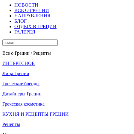
НОВОСТИ
ВСЕ О ГРЕЦИИ
НАПРАВЛЕНИЯ
БЛОГ
ОТДЫХ В ГРЕЦИИ
ГАЛЕРЕЯ
Все о Греции
/ Рецепты
ИНТЕРЕСНОЕ
Лица Греции
Греческие бренды
Дизайнеры Греции
Греческая косметика
КУХНЯ И РЕЦЕПТЫ ГРЕЦИИ
Рецепты