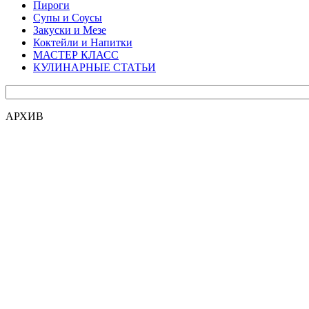
Пироги
Супы и Соусы
Закуски и Мезе
Коктейли и Напитки
МАСТЕР КЛАСС
КУЛИНАРНЫЕ СТАТЬИ
АРХИВ