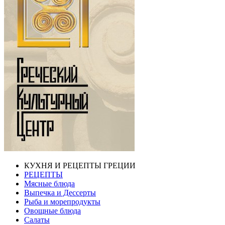
КУХНЯ И РЕЦЕПТЫ ГРЕЦИИ
РЕЦЕПТЫ
Мясные блюда
Выпечка и Дессерты
Рыба и морепродукты
Овощные блюда
Салаты