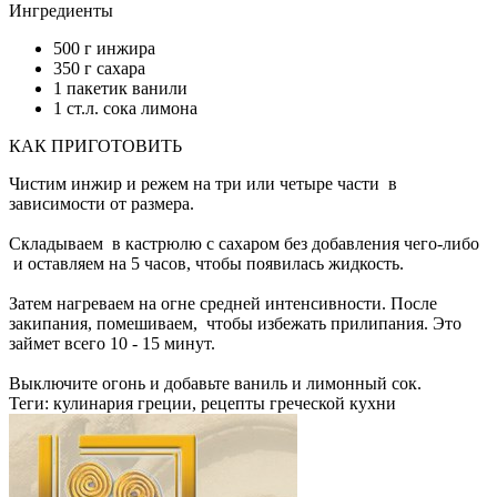
Ингредиенты
500 г инжира
350 г сахара
1 пакетик ванили
1 ст.л. сока лимона
КАК ПРИГОТОВИТЬ
Чистим инжир и режем на три или четыре части в
зависимости от размера.
Складываем в кастрюлю с сахаром без добавления чего-либо
и оставляем на 5 часов, чтобы появилась жидкость.
Затем нагреваем на огне средней интенсивности. После
закипания, помешиваем, чтобы избежать прилипания. Это
займет всего 10 - 15 минут.
Выключите огонь и добавьте ваниль и лимонный сок.
Теги:
кулинария греции, рецепты греческой кухни