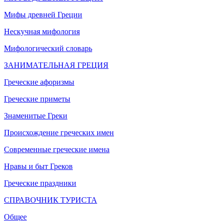
Мифы древней Греции
Нескучная мифология
Мифологический словарь
ЗАНИМАТЕЛЬНАЯ ГРЕЦИЯ
Греческие афоризмы
Греческие приметы
Знаменитые Греки
Происхождение греческих имен
Современные греческие имена
Нравы и быт Греков
Греческие праздники
СПРАВОЧНИК ТУРИСТА
Общее