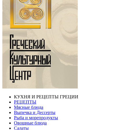
КУХНЯ И РЕЦЕПТЫ ГРЕЦИИ
РЕЦЕПТЫ
Мясные блюда
Выпечка и Дессерты
Рыба и морепродукты
Овощные блюда
Салаты