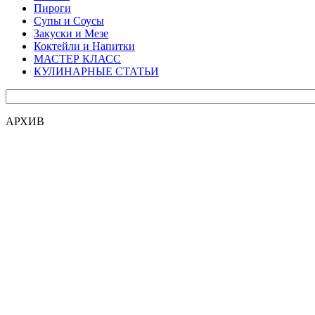
Пироги
Супы и Соусы
Закуски и Мезе
Коктейли и Напитки
МАСТЕР КЛАСС
КУЛИНАРНЫЕ СТАТЬИ
АРХИВ