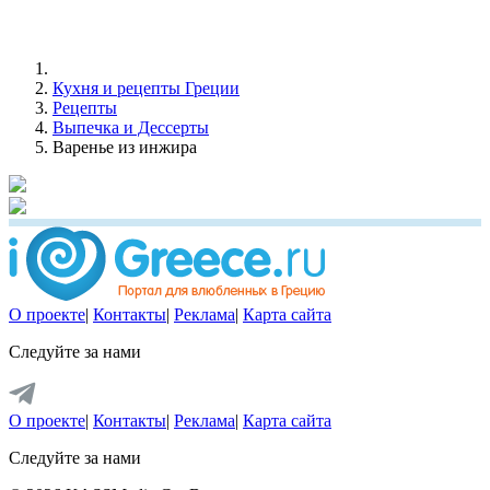
Кухня и рецепты Греции
Рецепты
Выпечка и Дессерты
Варенье из инжира
О проекте
|
Контакты
|
Реклама
|
Карта сайта
Следуйте за нами
О проекте
|
Контакты
|
Реклама
|
Карта сайта
Следуйте за нами