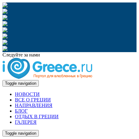
Следуйте за нами
Toggle navigation
НОВОСТИ
ВСЕ О ГРЕЦИИ
НАПРАВЛЕНИЯ
БЛОГ
ОТДЫХ В ГРЕЦИИ
ГАЛЕРЕЯ
Toggle navigation