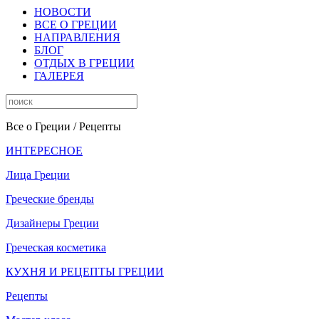
НОВОСТИ
ВСЕ О ГРЕЦИИ
НАПРАВЛЕНИЯ
БЛОГ
ОТДЫХ В ГРЕЦИИ
ГАЛЕРЕЯ
Все о Греции
/ Рецепты
ИНТЕРЕСНОЕ
Лица Греции
Греческие бренды
Дизайнеры Греции
Греческая косметика
КУХНЯ И РЕЦЕПТЫ ГРЕЦИИ
Рецепты