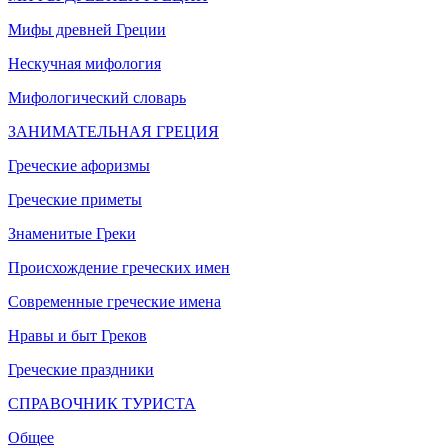
Мифы древней Греции
Нескучная мифология
Мифологический словарь
ЗАНИМАТЕЛЬНАЯ ГРЕЦИЯ
Греческие афоризмы
Греческие приметы
Знаменитые Греки
Происхождение греческих имен
Современные греческие имена
Нравы и быт Греков
Греческие праздники
СПРАВОЧНИК ТУРИСТА
Общее