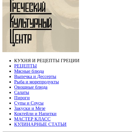
КУХНЯ И РЕЦЕПТЫ ГРЕЦИИ
РЕЦЕПТЫ
Мясные блюда
Выпечка и Дессерты
Рыба и морепродукты
Овощные блюда
Салаты
Пироги
Супы и Соусы
Закуски и Мезе
Коктейли и Напитки
МАСТЕР КЛАСС
КУЛИНАРНЫЕ СТАТЬИ