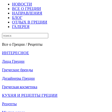
НОВОСТИ
ВСЕ О ГРЕЦИИ
НАПРАВЛЕНИЯ
БЛОГ
ОТДЫХ В ГРЕЦИИ
ГАЛЕРЕЯ
Все о Греции
/ Рецепты
ИНТЕРЕСНОЕ
Лица Греции
Греческие бренды
Дизайнеры Греции
Греческая косметика
КУХНЯ И РЕЦЕПТЫ ГРЕЦИИ
Рецепты