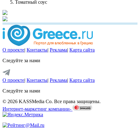
Томатный соус
О проекте
|
Контакты
|
Реклама
|
Карта сайта
Следуйте за нами
О проекте
|
Контакты
|
Реклама
|
Карта сайта
Следуйте за нами
© 2026 KASSMedia Co. Все права защищены.
Интернет-маркетинг компании-