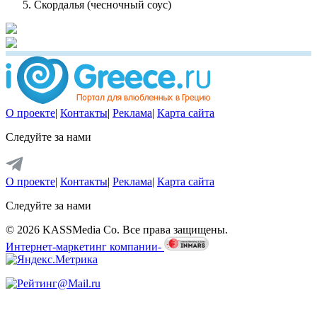
Скордалья (чесночный соус)
О проекте
|
Контакты
|
Реклама
|
Карта сайта
Следуйте за нами
О проекте
|
Контакты
|
Реклама
|
Карта сайта
Следуйте за нами
© 2026 KASSMedia Co. Все права защищены.
Интернет-маркетинг компании-