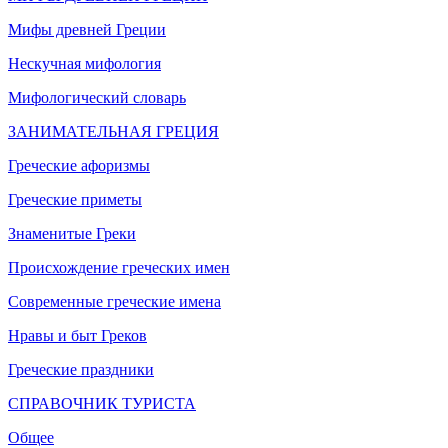
Мифы древней Греции
Нескучная мифология
Мифологический словарь
ЗАНИМАТЕЛЬНАЯ ГРЕЦИЯ
Греческие афоризмы
Греческие приметы
Знаменитые Греки
Происхождение греческих имен
Современные греческие имена
Нравы и быт Греков
Греческие праздники
СПРАВОЧНИК ТУРИСТА
Общее