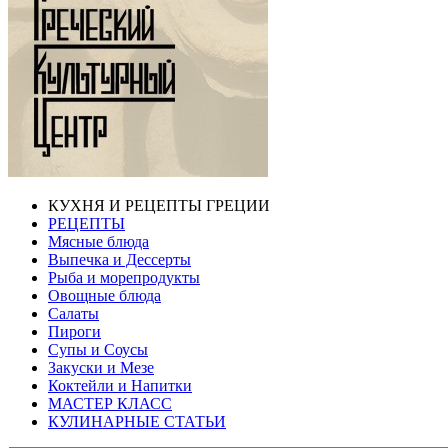
КУХНЯ И РЕЦЕПТЫ ГРЕЦИИ
РЕЦЕПТЫ
Мясные блюда
Выпечка и Дессерты
Рыба и морепродукты
Овощные блюда
Салаты
Пироги
Супы и Соусы
Закуски и Мезе
Коктейли и Напитки
МАСТЕР КЛАСС
КУЛИНАРНЫЕ СТАТЬИ