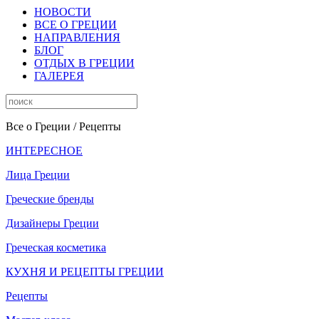
НОВОСТИ
ВСЕ О ГРЕЦИИ
НАПРАВЛЕНИЯ
БЛОГ
ОТДЫХ В ГРЕЦИИ
ГАЛЕРЕЯ
Все о Греции
/ Рецепты
ИНТЕРЕСНОЕ
Лица Греции
Греческие бренды
Дизайнеры Греции
Греческая косметика
КУХНЯ И РЕЦЕПТЫ ГРЕЦИИ
Рецепты