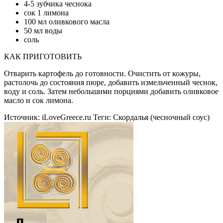
4-5 зубчика чеснока
сок 1 лимона
100 мл оливкового масла
50 мл воды
соль
КАК ПРИГОТОВИТЬ
Отварить картофель до готовности. Очистить от кожуры,
растолочь до состояния пюре, добавить измельченный чеснок,
воду и соль. Затем небольшими порциями добавить оливковое
масло и сок лимона.
Источник:
iLoveGreece.ru
Теги:
Скордалья (чесночный соус)