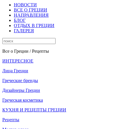
НОВОСТИ
ВСЕ О ГРЕЦИИ
НАПРАВЛЕНИЯ
БЛОГ
ОТДЫХ В ГРЕЦИИ
ГАЛЕРЕЯ
Все о Греции
/ Рецепты
ИНТЕРЕСНОЕ
Лица Греции
Греческие бренды
Дизайнеры Греции
Греческая косметика
КУХНЯ И РЕЦЕПТЫ ГРЕЦИИ
Рецепты