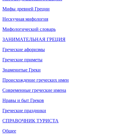
Мифы древней Греции
Нескучная мифология
Мифологический словарь
ЗАНИМАТЕЛЬНАЯ ГРЕЦИЯ
Греческие афоризмы
Греческие приметы
Знаменитые Греки
Происхождение греческих имен
Современные греческие имена
Нравы и быт Греков
Греческие праздники
СПРАВОЧНИК ТУРИСТА
Общее