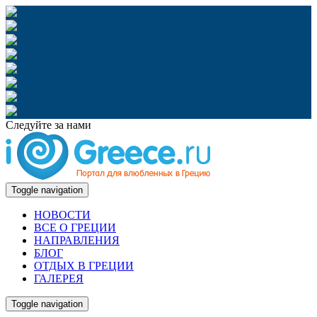
Следуйте за нами
Toggle navigation
НОВОСТИ
ВСЕ О ГРЕЦИИ
НАПРАВЛЕНИЯ
БЛОГ
ОТДЫХ В ГРЕЦИИ
ГАЛЕРЕЯ
Toggle navigation