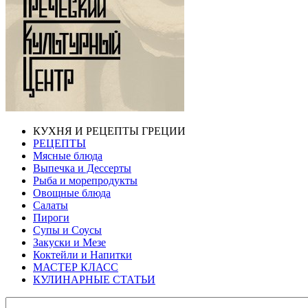
КУХНЯ И РЕЦЕПТЫ ГРЕЦИИ
РЕЦЕПТЫ
Мясные блюда
Выпечка и Дессерты
Рыба и морепродукты
Овощные блюда
Салаты
Пироги
Супы и Соусы
Закуски и Мезе
Коктейли и Напитки
МАСТЕР КЛАСС
КУЛИНАРНЫЕ СТАТЬИ