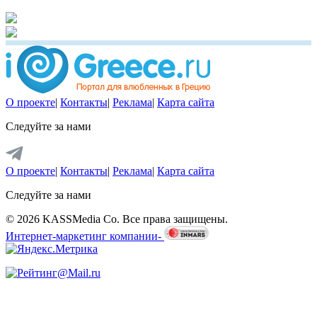
О проекте
|
Контакты
|
Реклама
|
Карта сайта
Следуйте за нами
О проекте
|
Контакты
|
Реклама
|
Карта сайта
Следуйте за нами
© 2026 KASSMedia Co. Все права защищены.
Интернет-маркетинг компании-