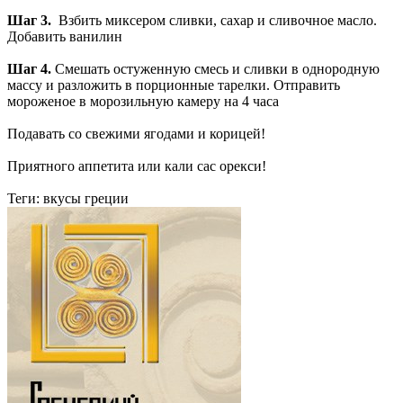
Шаг 3.
Взбить миксером сливки, сахар и сливочное масло.
Добавить ванилин
Шаг 4.
Смешать остуженную смесь и сливки в однородную
массу и разложить в порционные тарелки. Отправить
мороженое в морозильную камеру на 4 часа
Подавать со свежими ягодами и корицей!
Приятного аппетита или кали сас орекси!
Теги:
вкусы греции