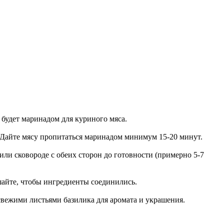
 будет маринадом для куриного мяса.
 Дайте мясу пропитаться маринадом минимум 15-20 минут.
или сковороде с обеих сторон до готовности (примерно 5-7
шайте, чтобы ингредиенты соединились.
 свежими листьями базилика для аромата и украшения.