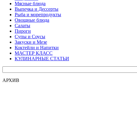
Мясные блюда
Выпечка и Дессерты
Рыба и морепродукты
Овощные блюда
Салаты
Пироги
Супы и Соусы
Закуски и Мезе
Коктейли и Напитки
МАСТЕР КЛАСС
КУЛИНАРНЫЕ СТАТЬИ
АРХИВ