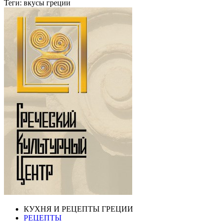
Теги:
вкусы греции
КУХНЯ И РЕЦЕПТЫ ГРЕЦИИ
РЕЦЕПТЫ