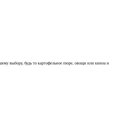
шему выбору, будь то картофельное пюре, овощи или киноа и