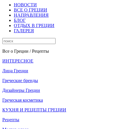
НОВОСТИ
ВСЕ О ГРЕЦИИ
НАПРАВЛЕНИЯ
БЛОГ
ОТДЫХ В ГРЕЦИИ
ГАЛЕРЕЯ
Все о Греции
/ Рецепты
ИНТЕРЕСНОЕ
Лица Греции
Греческие бренды
Дизайнеры Греции
Греческая косметика
КУХНЯ И РЕЦЕПТЫ ГРЕЦИИ
Рецепты