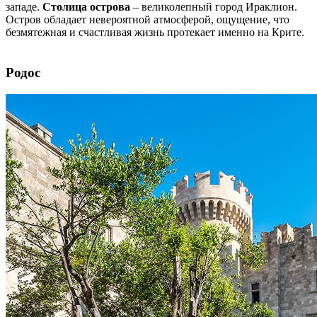
западе.
Столица острова
– великолепный город Ираклион.
Остров обладает невероятной атмосферой, ощущение, что
безмятежная и счастливая жизнь протекает именно на Крите.
Родос