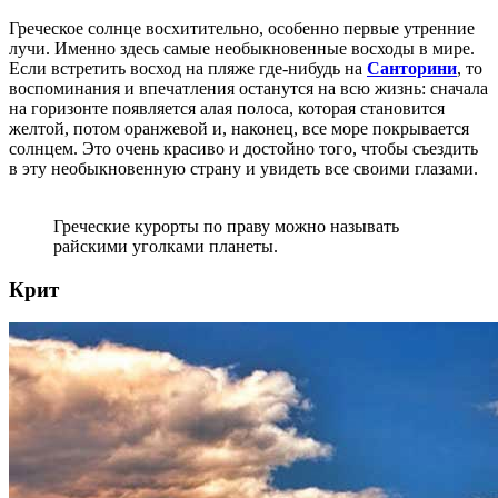
Греческое солнце восхитительно, особенно первые утренние
лучи. Именно здесь самые необыкновенные восходы в мире.
Если встретить восход на пляже где-нибудь на
Санторини
, то
воспоминания и впечатления останутся на всю жизнь: сначала
на горизонте появляется алая полоса, которая становится
желтой, потом оранжевой и, наконец, все море покрывается
солнцем. Это очень красиво и достойно того, чтобы съездить
в эту необыкновенную страну и увидеть все своими глазами.
Греческие курорты по праву можно называть
райскими уголками планеты.
Крит