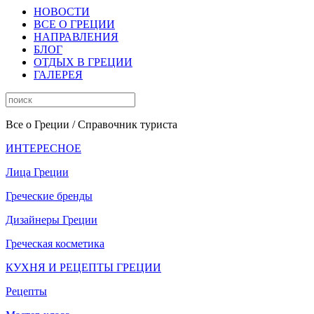
НОВОСТИ
ВСЕ О ГРЕЦИИ
НАПРАВЛЕНИЯ
БЛОГ
ОТДЫХ В ГРЕЦИИ
ГАЛЕРЕЯ
Все о Греции
/ Справочник туриста
ИНТЕРЕСНОЕ
Лица Греции
Греческие бренды
Дизайнеры Греции
Греческая косметика
КУХНЯ И РЕЦЕПТЫ ГРЕЦИИ
Рецепты