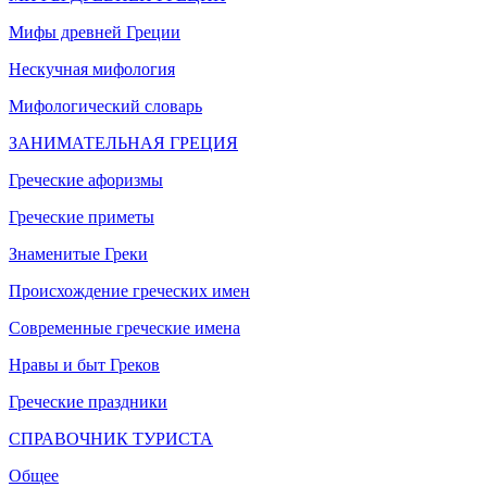
Мифы древней Греции
Нескучная мифология
Мифологический словарь
ЗАНИМАТЕЛЬНАЯ ГРЕЦИЯ
Греческие афоризмы
Греческие приметы
Знаменитые Греки
Происхождение греческих имен
Современные греческие имена
Нравы и быт Греков
Греческие праздники
СПРАВОЧНИК ТУРИСТА
Общее