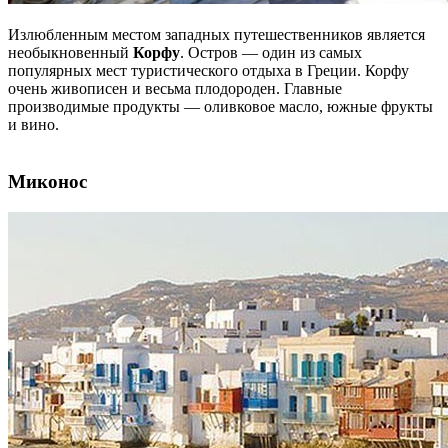
Излюбленным местом западных путешественников является
необыкновенный
Корфу
. Остров — один из самых
популярных мест туристического отдыха в Греции. Корфу
очень живописен и весьма плодороден. Главные
производимые продукты — оливковое масло, южные фрукты
и вино.
Миконос