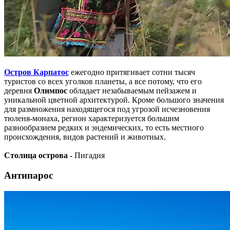
Остров Карпатос
ежегодно притягивает сотни тысяч
туристов со всех уголков планеты, а все потому, что его
деревня
Олимпос
обладает незабываемым пейзажем и
уникальной цветной архитектурой. Кроме большого значения
для размножения находящегося под угрозой исчезновения
тюленя-монаха, регион характеризуется большим
разнообразием редких и эндемических, то есть местного
происхождения, видов растений и животных.
Столица острова -
Пигадия
Антипарос