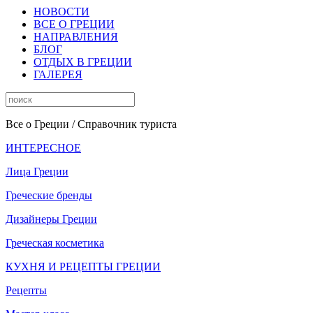
НОВОСТИ
ВСЕ О ГРЕЦИИ
НАПРАВЛЕНИЯ
БЛОГ
ОТДЫХ В ГРЕЦИИ
ГАЛЕРЕЯ
Все о Греции
/ Справочник туриста
ИНТЕРЕСНОЕ
Лица Греции
Греческие бренды
Дизайнеры Греции
Греческая косметика
КУХНЯ И РЕЦЕПТЫ ГРЕЦИИ
Рецепты