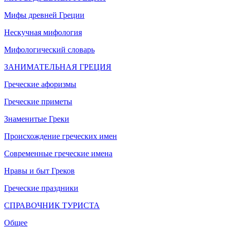
Мифы древней Греции
Нескучная мифология
Мифологический словарь
ЗАНИМАТЕЛЬНАЯ ГРЕЦИЯ
Греческие афоризмы
Греческие приметы
Знаменитые Греки
Происхождение греческих имен
Современные греческие имена
Нравы и быт Греков
Греческие праздники
СПРАВОЧНИК ТУРИСТА
Общее