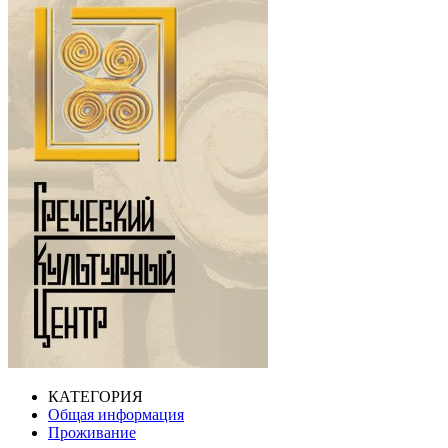
КАТЕГОРИЯ
Общая информация
Проживание