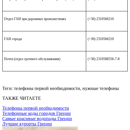
Отдел ГАИ при дорожных происшествиях
(+30) 2310566210
ГАИ города
(+30) 2310566210
Почта (отдел срочного обслуживания)
(+30) 2310588556-7-8
Теги:
телефоны первой необходимости, нужные телефоны
ТАКЖЕ ЧИТАЕТЕ
Телефоны первой необходимости
Телефонные коды городов Греции
Самые красивые водопады Греции
Лучшие курорты Греции