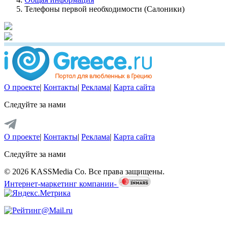
Телефоны первой необходимости (Салоники)
О проекте
|
Контакты
|
Реклама
|
Карта сайта
Следуйте за нами
О проекте
|
Контакты
|
Реклама
|
Карта сайта
Следуйте за нами
© 2026 KASSMedia Co. Все права защищены.
Интернет-маркетинг компании-