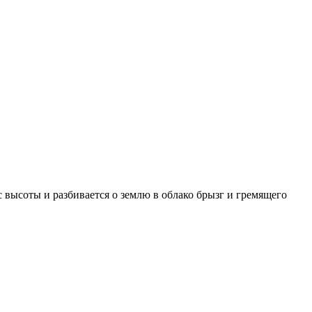
с высоты и разбивается о землю в облако брызг и гремящего