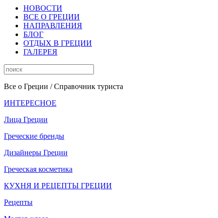
НОВОСТИ
ВСЕ О ГРЕЦИИ
НАПРАВЛЕНИЯ
БЛОГ
ОТДЫХ В ГРЕЦИИ
ГАЛЕРЕЯ
Все о Греции
/ Справочник туриста
ИНТЕРЕСНОЕ
Лица Греции
Греческие бренды
Дизайнеры Греции
Греческая косметика
КУХНЯ И РЕЦЕПТЫ ГРЕЦИИ
Рецепты