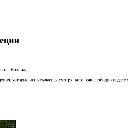
еции
ина… Водопады.
ения, которые испытываешь, смотря на то, как свободно падает 