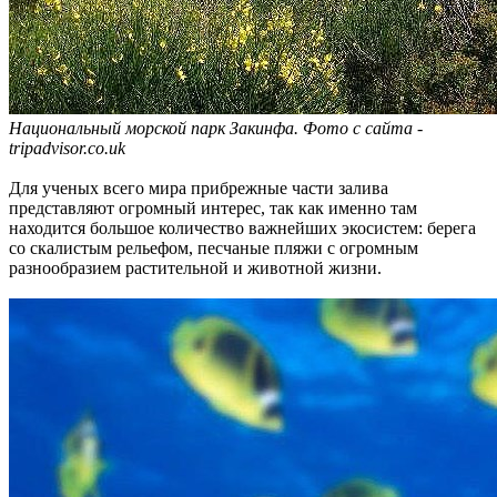
Национальный морской парк Закинфа. Фото с сайта -
tripadvisor.co.uk
Для ученых всего мира прибрежные части залива
представляют огромный интерес, так как именно там
находится большое количество важнейших экосистем: берега
со скалистым рельефом, песчаные пляжи с огромным
разнообразием растительной и животной жизни.