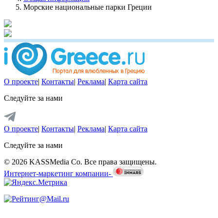
Морские национальные парки Греции
О проекте
|
Контакты
|
Реклама
|
Карта сайта
Следуйте за нами
О проекте
|
Контакты
|
Реклама
|
Карта сайта
Следуйте за нами
© 2026 KASSMedia Co. Все права защищены.
Интернет-маркетинг компании-