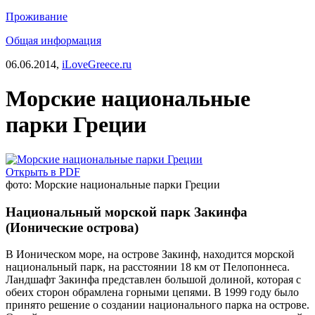
Проживание
Общая информация
06.06.2014,
iLoveGreece.ru
Морские национальные
парки Греции
Открыть в PDF
фото: Морские национальные парки Греции
Национальный морской парк Закинфа
(Ионические острова)
В Ионическом море, на острове Закинф, находится морской
национальный парк, на расстоянии 18 км от Пелопоннеса.
Ландшафт Закинфа представлен большой долиной, которая с
обеих сторон обрамлена горными цепями. В 1999 году было
принято решение о создании национального парка на острове.