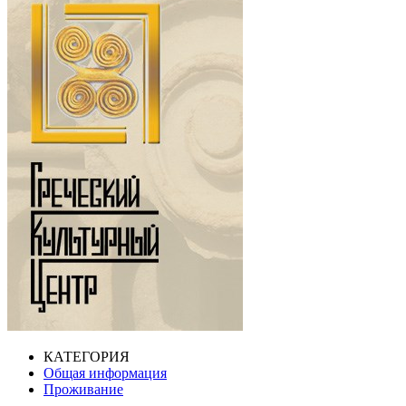
КАТЕГОРИЯ
Общая информация
Проживание