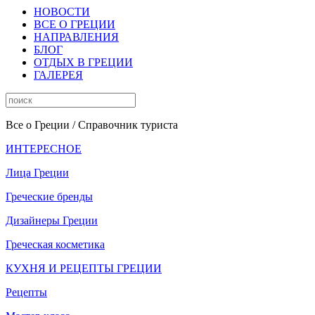
НОВОСТИ
ВСЕ О ГРЕЦИИ
НАПРАВЛЕНИЯ
БЛОГ
ОТДЫХ В ГРЕЦИИ
ГАЛЕРЕЯ
Все о Греции
/ Справочник туриста
ИНТЕРЕСНОЕ
Лица Греции
Греческие бренды
Дизайнеры Греции
Греческая косметика
КУХНЯ И РЕЦЕПТЫ ГРЕЦИИ
Рецепты