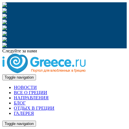
Следуйте за нами
Toggle navigation
НОВОСТИ
ВСЕ О ГРЕЦИИ
НАПРАВЛЕНИЯ
БЛОГ
ОТДЫХ В ГРЕЦИИ
ГАЛЕРЕЯ
Toggle navigation