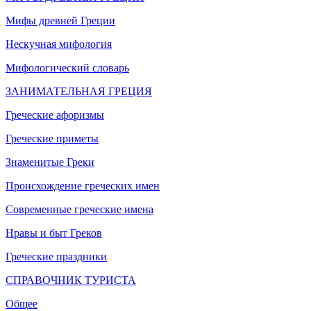
Мифы древней Греции
Нескучная мифология
Мифологический словарь
ЗАНИМАТЕЛЬНАЯ ГРЕЦИЯ
Греческие афоризмы
Греческие приметы
Знаменитые Греки
Происхождение греческих имен
Современные греческие имена
Нравы и быт Греков
Греческие праздники
СПРАВОЧНИК ТУРИСТА
Общее