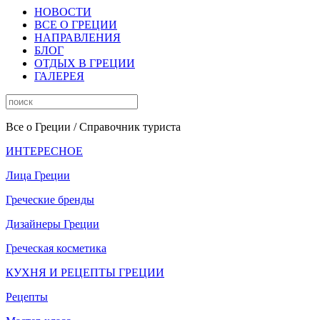
НОВОСТИ
ВСЕ О ГРЕЦИИ
НАПРАВЛЕНИЯ
БЛОГ
ОТДЫХ В ГРЕЦИИ
ГАЛЕРЕЯ
Все о Греции
/ Справочник туриста
ИНТЕРЕСНОЕ
Лица Греции
Греческие бренды
Дизайнеры Греции
Греческая косметика
КУХНЯ И РЕЦЕПТЫ ГРЕЦИИ
Рецепты