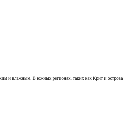
рким и влажным. В южных регионах, таких как Крит и острова