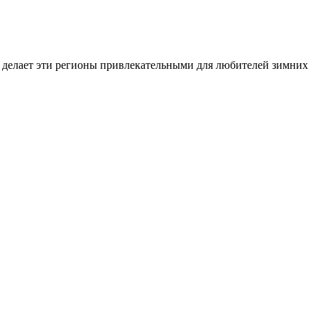
то делает эти регионы привлекательными для любителей зимних