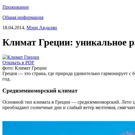
Проживание
Общая информация
18.04.2014,
Мэри Авдалян
Климат Греции: уникальное р
Открыть в PDF
фото: Климат Греции
Греция — это страна, где природа удивительно гармонирует с 
год.
Средиземноморский климат
Основной тип климата в Греции — средиземноморский. Лето зд
преобладают солнечные дни и слабый ветер мелтемия, смягчаю