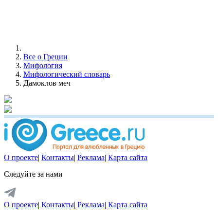
Все о Греции
Мифология
Мифологический словарь
Дамоклов меч
О проекте
|
Контакты
|
Реклама
|
Карта сайта
Следуйте за нами
О проекте
|
Контакты
|
Реклама
|
Карта сайта