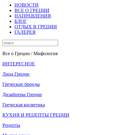
НОВОСТИ
ВСЕ О ГРЕЦИИ
НАПРАВЛЕНИЯ
БЛОГ
ОТДЫХ В ГРЕЦИИ
ГАЛЕРЕЯ
Все о Греции
/ Мифология
ИНТЕРЕСНОЕ
Лица Греции
Греческие бренды
Дизайнеры Греции
Греческая косметика
КУХНЯ И РЕЦЕПТЫ ГРЕЦИИ
Рецепты