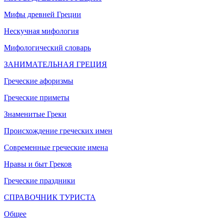
Мифы древней Греции
Нескучная мифология
Мифологический словарь
ЗАНИМАТЕЛЬНАЯ ГРЕЦИЯ
Греческие афоризмы
Греческие приметы
Знаменитые Греки
Происхождение греческих имен
Современные греческие имена
Нравы и быт Греков
Греческие праздники
СПРАВОЧНИК ТУРИСТА
Общее