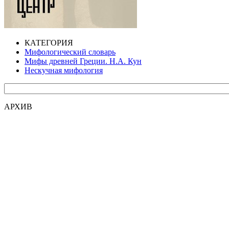
КАТЕГОРИЯ
Мифологический словарь
Мифы древней Греции. Н.А. Кун
Нескучная мифология
АРХИВ